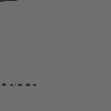
 46 cm, freistehend