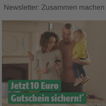
Newsletter: Zusammen machen w