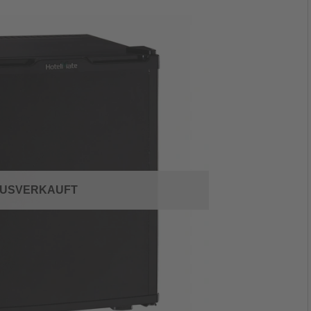
USVERKAUFT