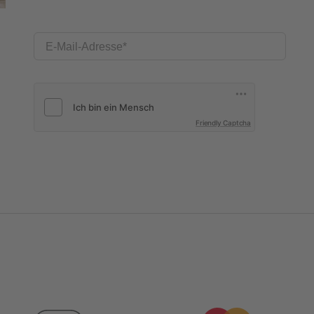
E-Mail-Adresse
Friendly Captcha