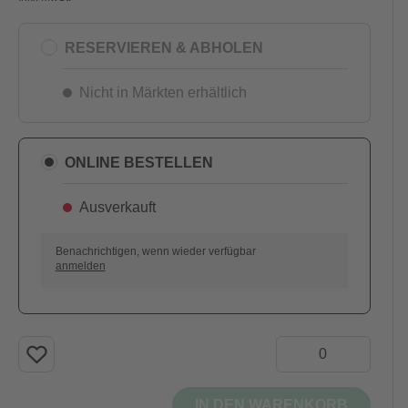
RESERVIEREN & ABHOLEN
Nicht in Märkten erhältlich
ONLINE BESTELLEN
Ausverkauft
AUSVERKAUFT
Benachrichtigen, wenn wieder verfügbar
anmelden
IN DEN WARENKORB