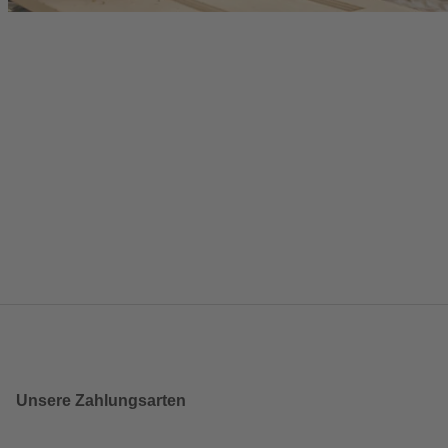
Unsere Zahlungsarten