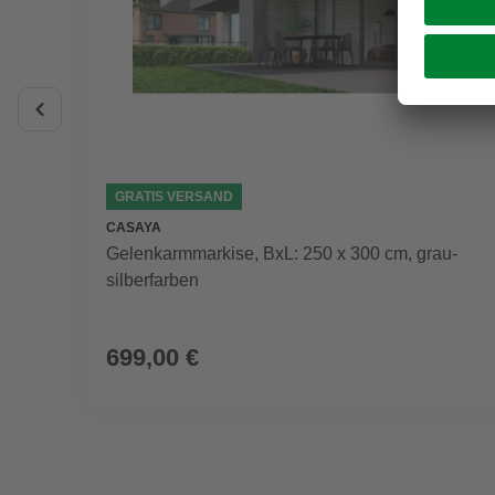
GRATIS VERSAND
CASAYA
Gelenkarmmarkise, BxL: 250 x 300 cm, grau-
silberfarben
699,00 €