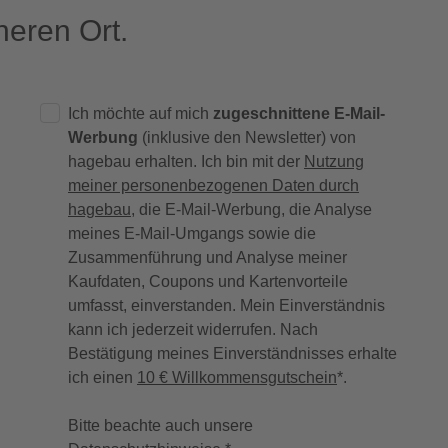
eren Ort.
Ich möchte auf mich
zugeschnittene E-Mail-
Werbung
(inklusive den Newsletter) von
hagebau erhalten. Ich bin mit der
Nutzung
meiner personenbezogenen Daten durch
hagebau
, die E-Mail-Werbung, die Analyse
meines E-Mail-Umgangs sowie die
Zusammenführung und Analyse meiner
Kaufdaten, Coupons und Kartenvorteile
umfasst, einverstanden. Mein Einverständnis
kann ich jederzeit widerrufen. Nach
Bestätigung meines Einverständnisses erhalte
ich einen
10 € Willkommensgutschein
*.
Bitte beachte auch unsere