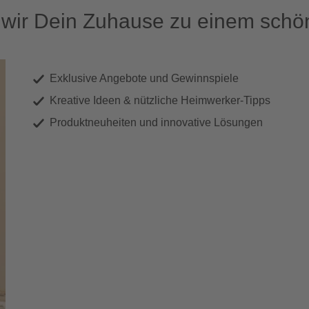
ir Dein Zuhause zu einem schön
Exklusive Angebote und Gewinnspiele
Kreative Ideen & nützliche Heimwerker-Tipps
Produktneuheiten und innovative Lösungen