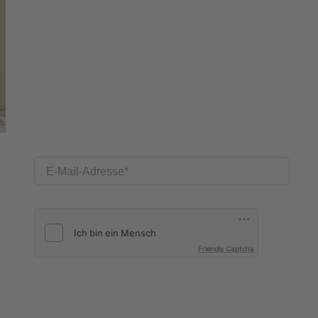
E-Mail-Adresse
Friendly Captcha