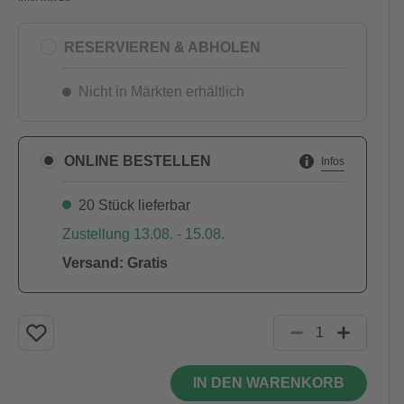
RESERVIEREN & ABHOLEN
Nicht in Märkten erhältlich
ONLINE BESTELLEN
Infos
20 Stück lieferbar
Zustellung 13.08. - 15.08.
Versand: Gratis
IN DEN WARENKORB