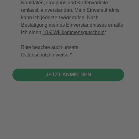
Kaufdaten, Coupons und Kartenvorteile
umfasst, einverstanden. Mein Einverständnis
kann ich jederzeit widerrufen. Nach
Bestätigung meines Einverständnisses erhalte
ich einen
10 € Willkommensgutschein
*.
Bitte beachte auch unsere
Datenschutzhinweise
.
JETZT ANMELDEN