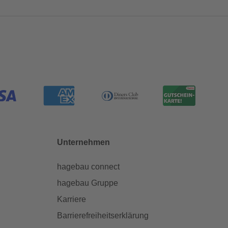
Unternehmen
hagebau connect
hagebau Gruppe
Karriere
Barrierefreiheitserklärung