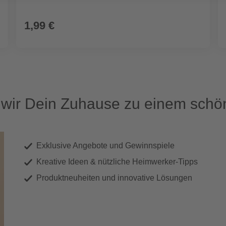
1,99 €
ir Dein Zuhause zu einem schön
Exklusive Angebote und Gewinnspiele
Kreative Ideen & nützliche Heimwerker-Tipps
Produktneuheiten und innovative Lösungen