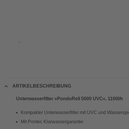
ARTIKELBESCHREIBUNG
Unterwasserfilter »PondoRell 5000 UVC«, 1100l/h
Kompakter Unterwasserfilter mit UVC und Wasserspi
Mit Pontec Klarwassergarantie