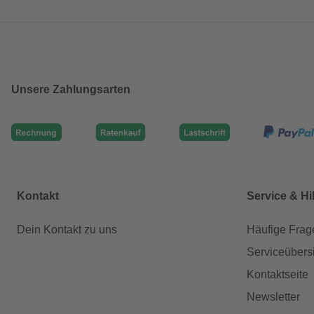
Unsere Zahlungsarten
Kontakt
Service & Hi
Dein Kontakt zu uns
Häufige Frag
Serviceübers
Kontaktseite
Newsletter