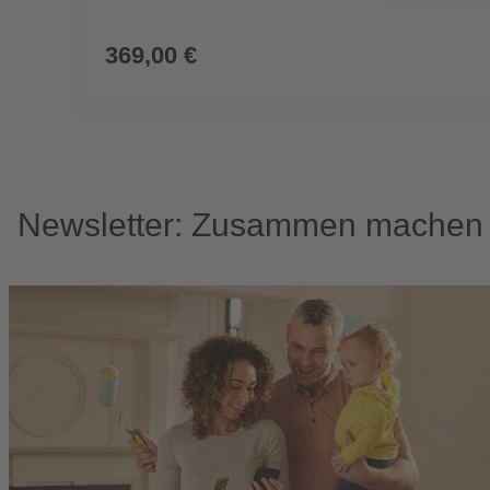
369,00 €
Newsletter: Zusammen machen w