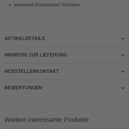
universell einsetzbarer Vorklärer
ARTIKELDETAILS
HINWEISE ZUR LIEFERUNG
HERSTELLERKONTAKT
BEWERTUNGEN
Weitere interessante Produkte