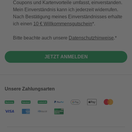
Coupons und Kartenvorteile umfasst, einverstanden.
Mein Einverständnis kann ich jederzeit widerrufen.
Nach Bestätigung meines Einverständnisses erhalte
ich einen
10 € Willkommensgutschein
*.
Bitte beachte auch unsere
Datenschutzhinweise
.
JETZT ANMELDEN
Unsere Zahlungsarten