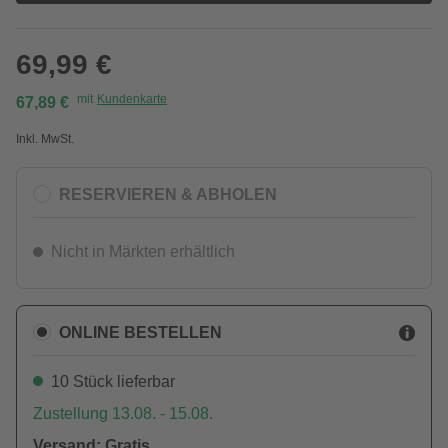
69,99 €
mit
Kundenkarte
67,89 €
Inkl. MwSt.
RESERVIEREN & ABHOLEN
Nicht in Märkten erhältlich
ONLINE BESTELLEN
10 Stück lieferbar
Zustellung 13.08. - 15.08.
Versand: Gratis