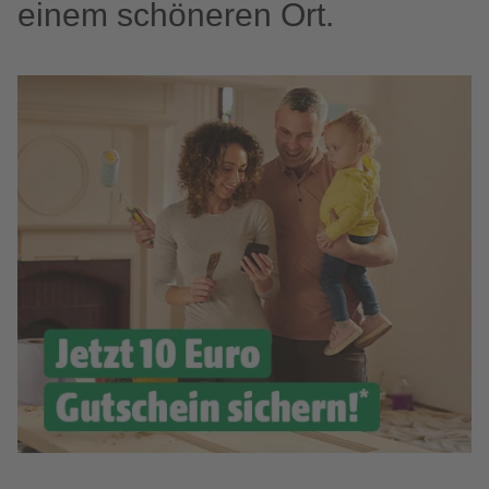
einem schöneren Ort.