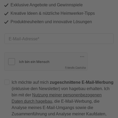
Exklusive Angebote und Gewinnspiele
Kreative Ideen & nützliche Heimwerker-Tipps
Produktneuheiten und innovative Lösungen
E-Mail-Adresse
Friendly Captcha
Ich möchte auf mich
zugeschnittene E-Mail-Werbung
(inklusive den Newsletter) von hagebau erhalten. Ich
bin mit der
Nutzung meiner personenbezogenen
Daten durch hagebau
, die E-Mail-Werbung, die
Analyse meines E-Mail-Umgangs sowie die
Zusammenführung und Analyse meiner Kaufdaten,