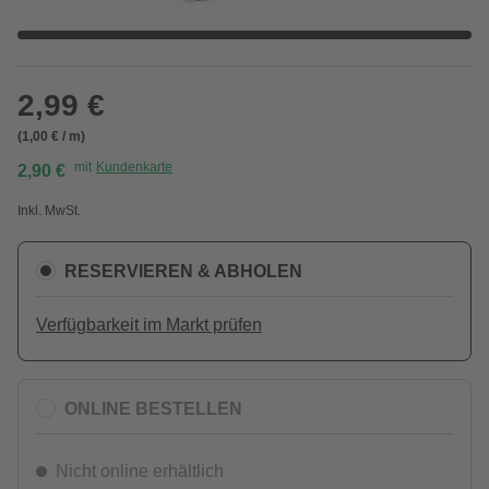
2,99 €
(1,00 € / m)
mit
Kundenkarte
2,90 €
Inkl. MwSt.
RESERVIEREN & ABHOLEN
Verfügbarkeit im Markt prüfen
ONLINE BESTELLEN
Nicht online erhältlich