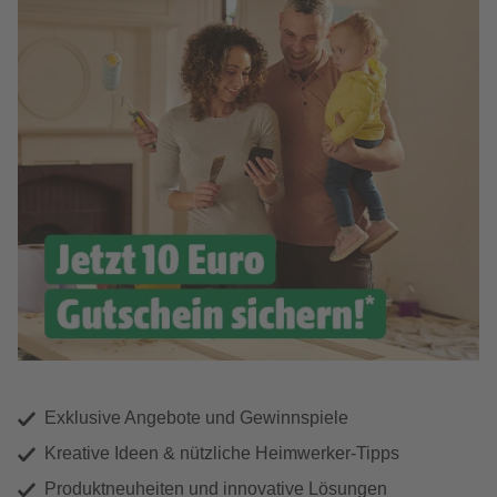
Exklusive Angebote und Gewinnspiele
Kreative Ideen & nützliche Heimwerker-Tipps
Produktneuheiten und innovative Lösungen