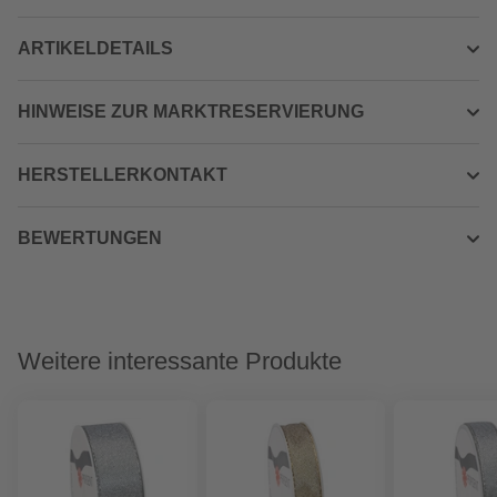
ARTIKELDETAILS
HINWEISE ZUR MARKTRESERVIERUNG
HERSTELLERKONTAKT
BEWERTUNGEN
Weitere interessante Produkte