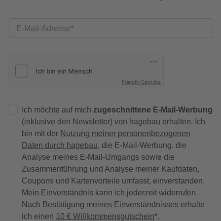
E-Mail-Adresse
Friendly Captcha
Ich möchte auf mich
zugeschnittene E-Mail-Werbung
(inklusive den Newsletter) von hagebau erhalten. Ich
bin mit der
Nutzung meiner personenbezogenen
Daten durch hagebau
, die E-Mail-Werbung, die
Analyse meines E-Mail-Umgangs sowie die
Zusammenführung und Analyse meiner Kaufdaten,
Coupons und Kartenvorteile umfasst, einverstanden.
Mein Einverständnis kann ich jederzeit widerrufen.
Nach Bestätigung meines Einverständnisses erhalte
ich einen
10 € Willkommensgutschein
*.