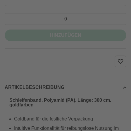
HINZUFÜGEN
ARTIKELBESCHREIBUNG
Schleifenband, Polyamid (PA), Länge: 300 cm,
goldfarben
Goldband für die festliche Verpackung
Intuitive Funktionalität für reibungslose Nutzung im