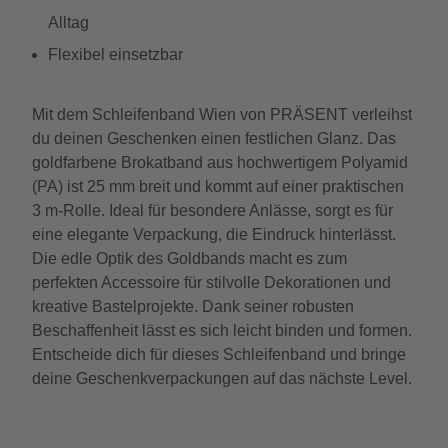
Alltag
Flexibel einsetzbar
Mit dem Schleifenband Wien von PRÄSENT verleihst
du deinen Geschenken einen festlichen Glanz. Das
goldfarbene Brokatband aus hochwertigem Polyamid
(PA) ist 25 mm breit und kommt auf einer praktischen
3 m-Rolle. Ideal für besondere Anlässe, sorgt es für
eine elegante Verpackung, die Eindruck hinterlässt.
Die edle Optik des Goldbands macht es zum
perfekten Accessoire für stilvolle Dekorationen und
kreative Bastelprojekte. Dank seiner robusten
Beschaffenheit lässt es sich leicht binden und formen.
Entscheide dich für dieses Schleifenband und bringe
deine Geschenkverpackungen auf das nächste Level.