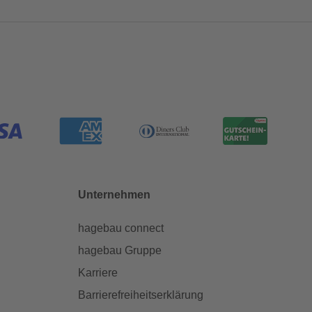
Unternehmen
hagebau connect
hagebau Gruppe
Karriere
Barrierefreiheitserklärung