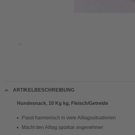
ARTIKELBESCHREIBUNG
Hundesnack, 10 Kg kg, Fleisch/Getreide
Passt harmonisch in viele Alltagssituationen
Macht den Alltag spürbar angenehmer