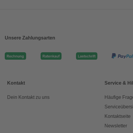
Unsere Zahlungsarten
Kontakt
Service & Hi
Dein Kontakt zu uns
Häufige Frag
Serviceübers
Kontaktseite
Newsletter