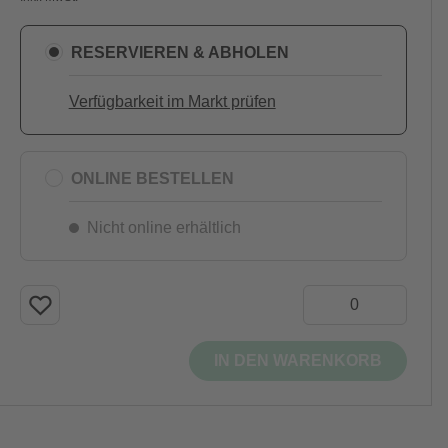
RESERVIEREN & ABHOLEN
Verfügbarkeit im Markt prüfen
ONLINE BESTELLEN
Nicht online erhältlich
IN DEN WARENKORB