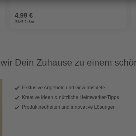
4,99 €
(12,48 € / kg)
ir Dein Zuhause zu einem schön
Exklusive Angebote und Gewinnspiele
Kreative Ideen & nützliche Heimwerker-Tipps
Produktneuheiten und innovative Lösungen