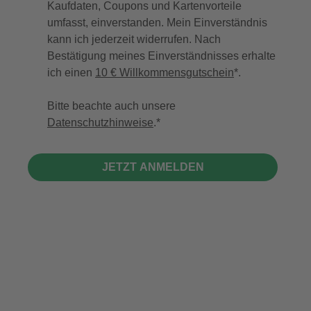
Kaufdaten, Coupons und Kartenvorteile
umfasst, einverstanden. Mein Einverständnis
kann ich jederzeit widerrufen. Nach
Bestätigung meines Einverständnisses erhalte
ich einen
10 € Willkommensgutschein
*.
Bitte beachte auch unsere
Datenschutzhinweise
.
JETZT ANMELDEN