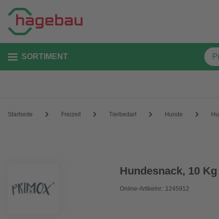
SORTIMENT
Startseite
Freizeit
Tierbedarf
Hunde
Hu
Hundesnack, 10 Kg 
Online-Artikelnr.: 1245912