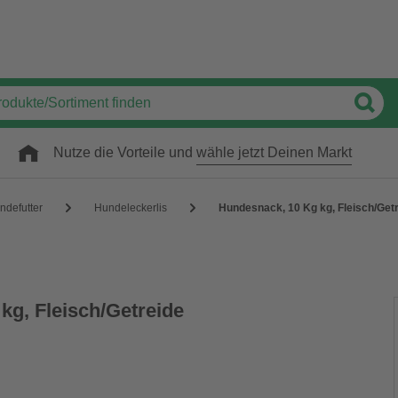
Nutze die Vorteile und
wähle jetzt Deinen Markt
ndefutter
Hundeleckerlis
Hundesnack, 10 Kg kg, Fleisch/Get
kg, Fleisch/Getreide