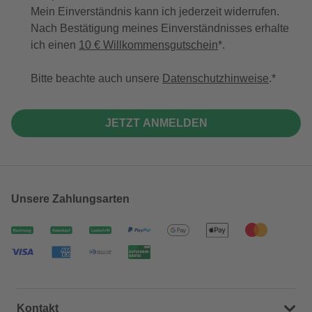
Mein Einverständnis kann ich jederzeit widerrufen.
Nach Bestätigung meines Einverständnisses erhalte
ich einen
10 € Willkommensgutschein
*.
Bitte beachte auch unsere
Datenschutzhinweise
.
JETZT ANMELDEN
Unsere Zahlungsarten
Kontakt