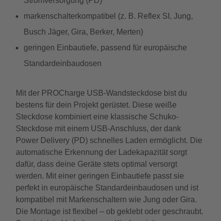
Stromversorgung (PD)
markenschalterkompatibel (z. B. Reflex SI, Jung,
Busch Jäger, Gira, Berker, Merten)
geringen Einbautiefe, passend für europäische
Standardeinbaudosen
Mit der PROCharge USB-Wandsteckdose bist du
bestens für dein Projekt gerüstet. Diese weiße
Steckdose kombiniert eine klassische Schuko-
Steckdose mit einem USB-Anschluss, der dank
Power Delivery (PD) schnelles Laden ermöglicht. Die
automatische Erkennung der Ladekapazität sorgt
dafür, dass deine Geräte stets optimal versorgt
werden. Mit einer geringen Einbautiefe passt sie
perfekt in europäische Standardeinbaudosen und ist
kompatibel mit Markenschaltern wie Jung oder Gira.
Die Montage ist flexibel – ob geklebt oder geschraubt.