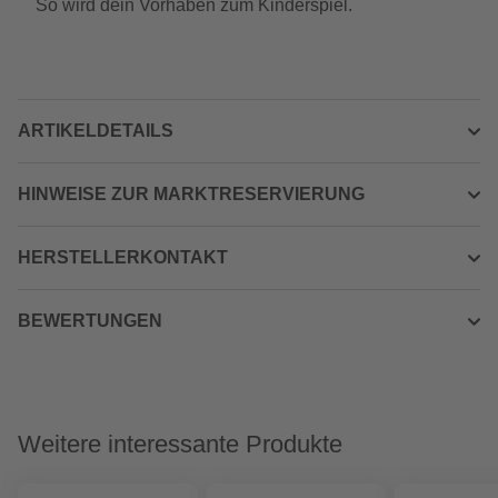
So wird dein Vorhaben zum Kinderspiel.
ARTIKELDETAILS
HINWEISE ZUR MARKTRESERVIERUNG
HERSTELLERKONTAKT
BEWERTUNGEN
Weitere interessante Produkte