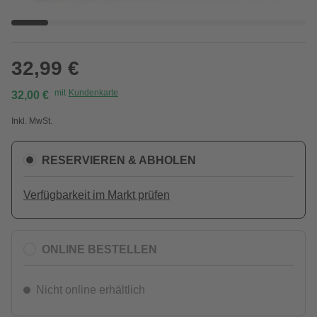
32,99 €
mit
Kundenkarte
32,00 €
Inkl. MwSt.
RESERVIEREN & ABHOLEN
Verfügbarkeit im Markt prüfen
ONLINE BESTELLEN
Nicht online erhältlich