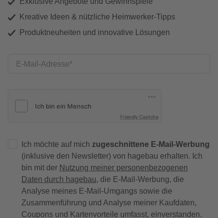
Exklusive Angebote und Gewinnspiele
Kreative Ideen & nützliche Heimwerker-Tipps
Produktneuheiten und innovative Lösungen
E-Mail-Adresse
Friendly Captcha
Ich möchte auf mich
zugeschnittene E-Mail-Werbung
(inklusive den Newsletter) von hagebau erhalten. Ich
bin mit der
Nutzung meiner personenbezogenen
Daten durch hagebau
, die E-Mail-Werbung, die
Analyse meines E-Mail-Umgangs sowie die
Zusammenführung und Analyse meiner Kaufdaten,
Coupons und Kartenvorteile umfasst, einverstanden.