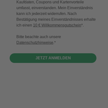
Kaufdaten, Coupons und Kartenvorteile
umfasst, einverstanden. Mein Einverständnis
kann ich jederzeit widerrufen. Nach
Bestätigung meines Einverständnisses erhalte
ich einen
10 € Willkommensgutschein
*.
Bitte beachte auch unsere
Datenschutzhinweise
.
JETZT ANMELDEN