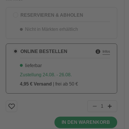
RESERVIEREN & ABHOLEN
Nicht in Märkten erhältlich
ONLINE BESTELLEN
Infos
lieferbar
Zustellung 24.08. - 26.08.
4,95 € Versand
| frei ab 50 €
IN DEN WARENKORB