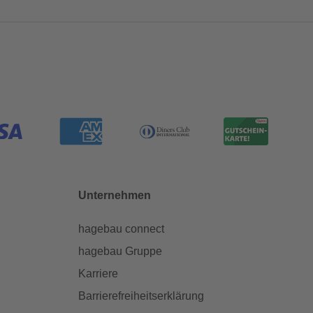
Unternehmen
hagebau connect
hagebau Gruppe
Karriere
Barrierefreiheitserklärung