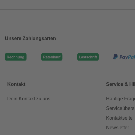
Unsere Zahlungsarten
Kontakt
Service & Hi
Dein Kontakt zu uns
Häufige Frag
Serviceübers
Kontaktseite
Newsletter