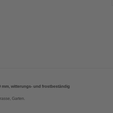
mm, witterungs- und frostbeständig
rasse, Garten.