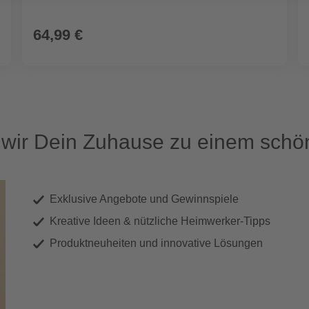
64,99 €
ir Dein Zuhause zu einem schön
Exklusive Angebote und Gewinnspiele
Kreative Ideen & nützliche Heimwerker-Tipps
Produktneuheiten und innovative Lösungen