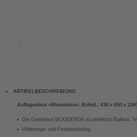
ARTIKELBESCHREIBUNG
Auflagenbox »Woodebox«, BxHxL: 438 x 550 x 1160 
Die Gartenbox WOODEBOX ist perfekt für Balkon, Te
Witterungs- und Frostbeständig.