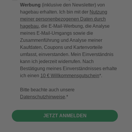
Werbung
(inklusive den Newsletter) von
hagebau erhalten. Ich bin mit der
Nutzung
meiner personenbezogenen Daten durch
hagebau
, die E-Mail-Werbung, die Analyse
meines E-Mail-Umgangs sowie die
Zusammenführung und Analyse meiner
Kaufdaten, Coupons und Kartenvorteile
umfasst, einverstanden. Mein Einverständnis
kann ich jederzeit widerrufen. Nach
Bestätigung meines Einverständnisses erhalte
ich einen
10 € Willkommensgutschein
*.
Bitte beachte auch unsere
Datenschutzhinweise
.
JETZT ANMELDEN