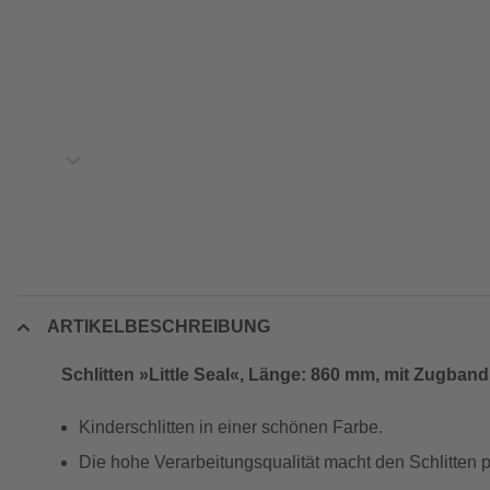
ARTIKELBESCHREIBUNG
Schlitten »Little Seal«, Länge: 860 mm, mit Zugband
Kinderschlitten in einer schönen Farbe.
Die hohe Verarbeitungsqualität macht den Schlitten pe