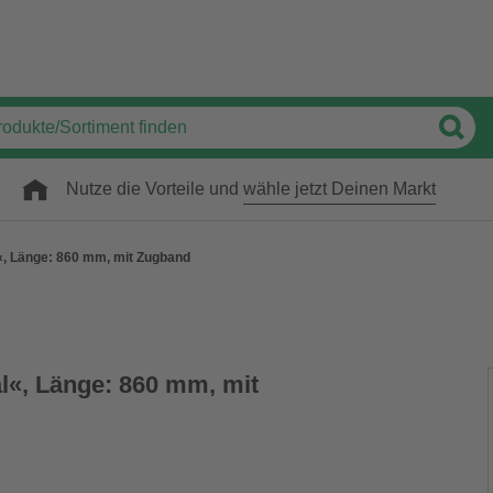
Nutze die Vorteile und
wähle jetzt Deinen Markt
al«, Länge: 860 mm, mit Zugband
eal«, Länge: 860 mm, mit