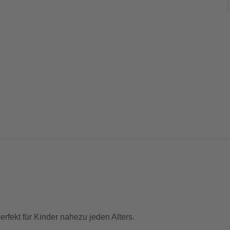
rfekt für Kinder nahezu jeden Alters.