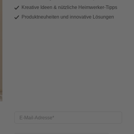
Kreative Ideen & nützliche Heimwerker-Tipps
Produktneuheiten und innovative Lösungen
E-Mail-Adresse