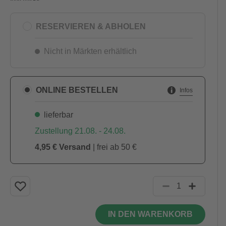
RESERVIEREN & ABHOLEN
Nicht in Märkten erhältlich
ONLINE BESTELLEN
Infos
lieferbar
Zustellung 21.08. - 24.08.
4,95 € Versand
| frei ab 50 €
IN DEN WARENKORB