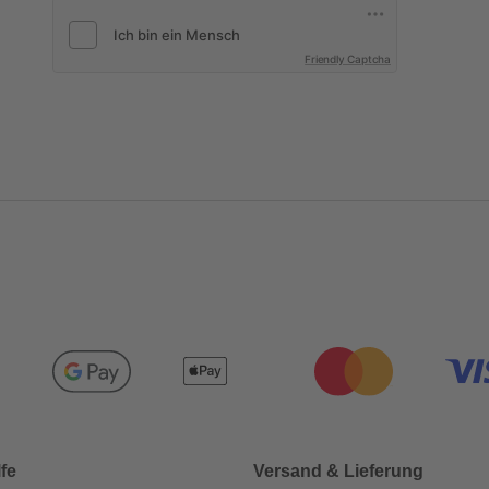
Friendly Captcha
lfe
Versand & Lieferung