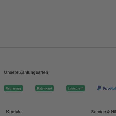
Unsere Zahlungsarten
Kontakt
Service & Hi