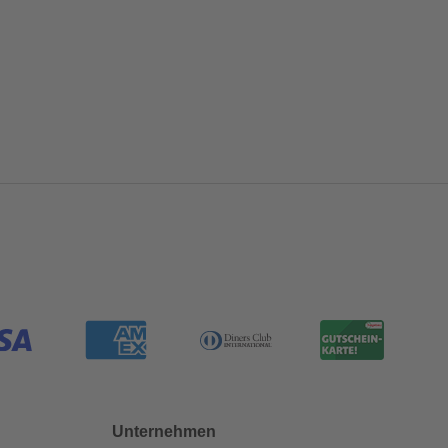
Unternehmen