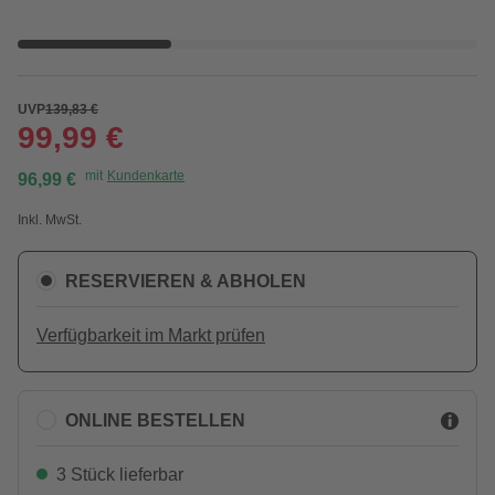
UVP
139,83 €
99,99 €
mit
Kundenkarte
96,99 €
Inkl. MwSt.
RESERVIEREN & ABHOLEN
Verfügbarkeit im Markt prüfen
ONLINE BESTELLEN
3 Stück lieferbar