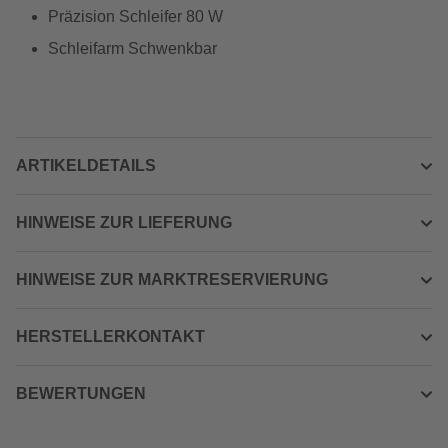
Präzision Schleifer 80 W
Schleifarm Schwenkbar
ARTIKELDETAILS
HINWEISE ZUR LIEFERUNG
HINWEISE ZUR MARKTRESERVIERUNG
HERSTELLERKONTAKT
BEWERTUNGEN