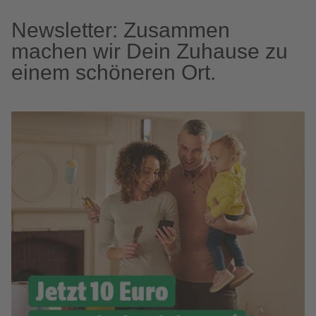
Newsletter: Zusammen
machen wir Dein Zuhause zu
einem schöneren Ort.