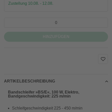
Zustellung 10.08. - 12.08.
HINZUFÜGEN
ARTIKELBESCHREIBUNG
Bandschleifer »BS/E«, 100 W, Elektro,
Bandgeschwindigkeit: 225 m/min
Schleifgeschwindigkeit 225 - 450 m/min