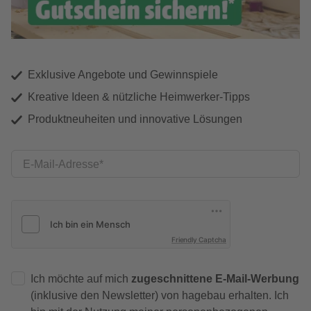
Exklusive Angebote und Gewinnspiele
Kreative Ideen & nützliche Heimwerker-Tipps
Produktneuheiten und innovative Lösungen
E-Mail-Adresse
Friendly Captcha
Ich möchte auf mich
zugeschnittene E-Mail-Werbung
(inklusive den Newsletter) von hagebau erhalten. Ich