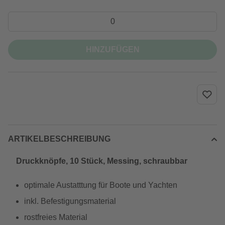
HINZUFÜGEN
ARTIKELBESCHREIBUNG
Druckknöpfe, 10 Stück, Messing, schraubbar
optimale Austatttung für Boote und Yachten
inkl. Befestigungsmaterial
rostfreies Material