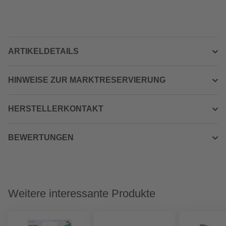
ARTIKELDETAILS
HINWEISE ZUR MARKTRESERVIERUNG
HERSTELLERKONTAKT
BEWERTUNGEN
Weitere interessante Produkte