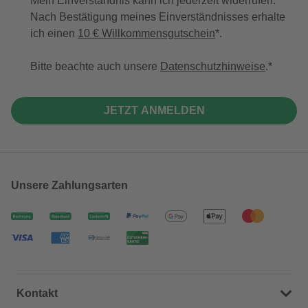
Mein Einverständnis kann ich jederzeit widerrufen.
Nach Bestätigung meines Einverständnisses erhalte
ich einen
10 € Willkommensgutschein
*.
Bitte beachte auch unsere
Datenschutzhinweise
.
JETZT ANMELDEN
Unsere Zahlungsarten
Kontakt