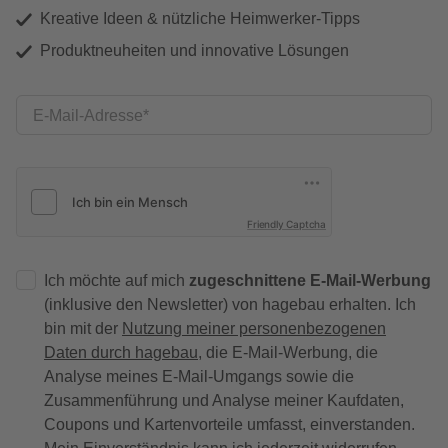
Kreative Ideen & nützliche Heimwerker-Tipps
Produktneuheiten und innovative Lösungen
E-Mail-Adresse
Friendly Captcha
Ich möchte auf mich
zugeschnittene E-Mail-Werbung
(inklusive den Newsletter) von hagebau erhalten. Ich
bin mit der
Nutzung meiner personenbezogenen
Daten durch hagebau
, die E-Mail-Werbung, die
Analyse meines E-Mail-Umgangs sowie die
Zusammenführung und Analyse meiner Kaufdaten,
Coupons und Kartenvorteile umfasst, einverstanden.