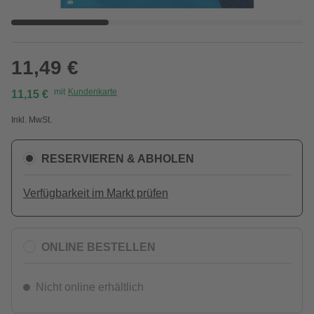
11,49 €
mit
Kundenkarte
11,15 €
Inkl. MwSt.
RESERVIEREN & ABHOLEN
Verfügbarkeit im Markt prüfen
ONLINE BESTELLEN
Nicht online erhältlich