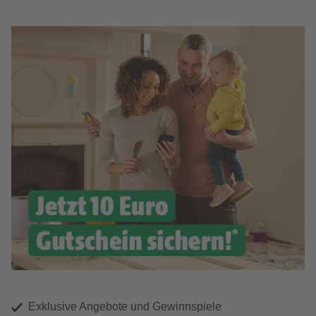
Exklusive Angebote und Gewinnspiele