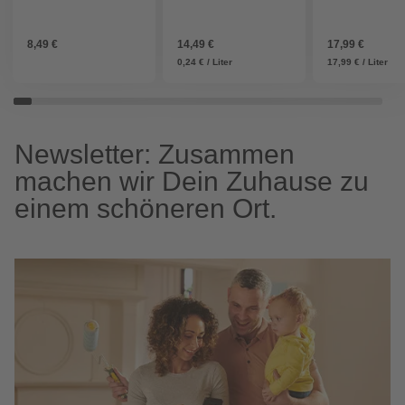
8,49 €
14,49 €
17,99 €
0,24 € / Liter
17,99 € / Liter
Newsletter: Zusammen
machen wir Dein Zuhause zu
einem schöneren Ort.