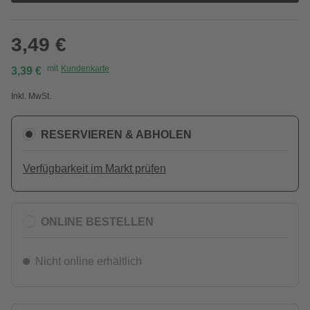
3,49 €
mit
Kundenkarte
3,39 €
Inkl. MwSt.
RESERVIEREN & ABHOLEN
Verfügbarkeit im Markt prüfen
ONLINE BESTELLEN
Nicht online erhältlich