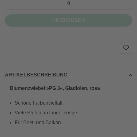
HINZUFÜGEN
ARTIKELBESCHREIBUNG
Blumenzwiebel »PG 3«, Gladiolen, rosa
Schöne Farbenvielfalt
Viele Blüten an langer Rispe
Für Beet- und Balkon