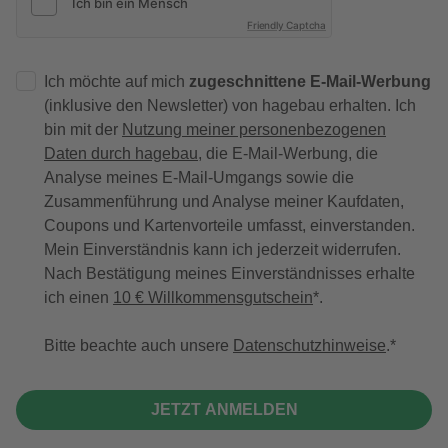
Friendly Captcha
Ich möchte auf mich
zugeschnittene E-Mail-Werbung
(inklusive den Newsletter) von hagebau erhalten. Ich
bin mit der
Nutzung meiner personenbezogenen
Daten durch hagebau
, die E-Mail-Werbung, die
Analyse meines E-Mail-Umgangs sowie die
Zusammenführung und Analyse meiner Kaufdaten,
Coupons und Kartenvorteile umfasst, einverstanden.
Mein Einverständnis kann ich jederzeit widerrufen.
Nach Bestätigung meines Einverständnisses erhalte
ich einen
10 € Willkommensgutschein
*.
Bitte beachte auch unsere
Datenschutzhinweise
.
JETZT ANMELDEN