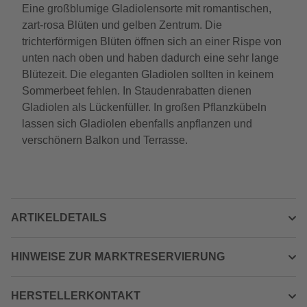
Eine großblumige Gladiolensorte mit romantischen,
zart-rosa Blüten und gelben Zentrum. Die
trichterförmigen Blüten öffnen sich an einer Rispe von
unten nach oben und haben dadurch eine sehr lange
Blütezeit. Die eleganten Gladiolen sollten in keinem
Sommerbeet fehlen. In Staudenrabatten dienen
Gladiolen als Lückenfüller. In großen Pflanzkübeln
lassen sich Gladiolen ebenfalls anpflanzen und
verschönern Balkon und Terrasse.
ARTIKELDETAILS
HINWEISE ZUR MARKTRESERVIERUNG
HERSTELLERKONTAKT