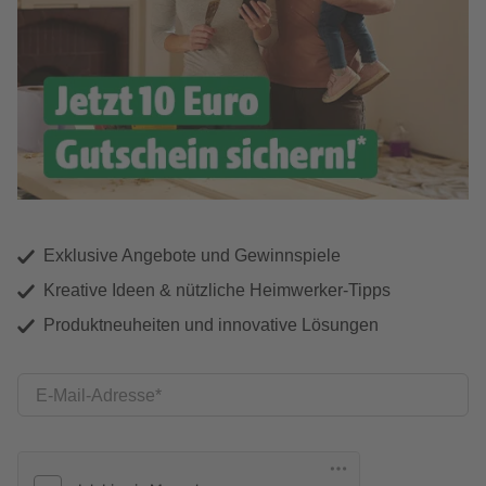
Exklusive Angebote und Gewinnspiele
Kreative Ideen & nützliche Heimwerker-Tipps
Produktneuheiten und innovative Lösungen
E-Mail-Adresse