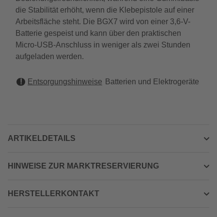
die Stabilität erhöht, wenn die Klebepistole auf einer
Arbeitsfläche steht. Die BGX7 wird von einer 3,6-V-
Batterie gespeist und kann über den praktischen
Micro-USB-Anschluss in weniger als zwei Stunden
aufgeladen werden.
Entsorgungshinweise
Batterien und Elektrogeräte
ARTIKELDETAILS
HINWEISE ZUR MARKTRESERVIERUNG
HERSTELLERKONTAKT