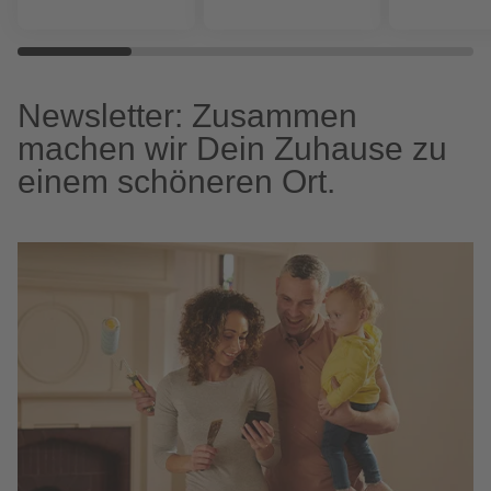
Newsletter: Zusammen
machen wir Dein Zuhause zu
einem schöneren Ort.