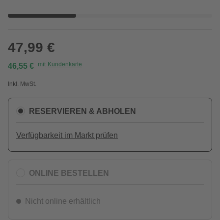
47,99 €
mit
Kundenkarte
46,55 €
Inkl. MwSt.
RESERVIEREN & ABHOLEN
Verfügbarkeit im Markt prüfen
ONLINE BESTELLEN
Nicht online erhältlich