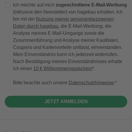
Ich möchte auf mich
zugeschnittene E-Mail-Werbung
(inklusive den Newsletter) von hagebau erhalten. Ich
bin mit der
Nutzung meiner personenbezogenen
Daten durch hagebau
, die E-Mail-Werbung, die
Analyse meines E-Mail-Umgangs sowie die
Zusammenführung und Analyse meiner Kaufdaten,
Coupons und Kartenvorteile umfasst, einverstanden.
Mein Einverständnis kann ich jederzeit widerrufen.
Nach Bestätigung meines Einverständnisses erhalte
ich einen
10 € Willkommensgutschein
*.
Bitte beachte auch unsere
Datenschutzhinweise
.
JETZT ANMELDEN