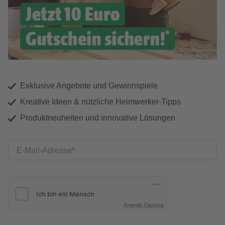
Exklusive Angebote und Gewinnspiele
Kreative Ideen & nützliche Heimwerker-Tipps
Produktneuheiten und innovative Lösungen
E-Mail-Adresse
Friendly Captcha