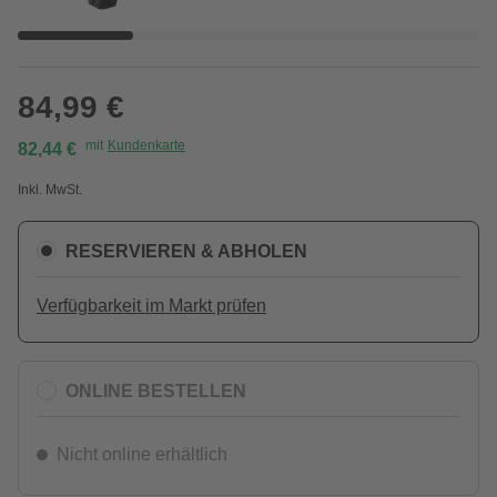
84,99 €
mit
Kundenkarte
82,44 €
Inkl. MwSt.
RESERVIEREN & ABHOLEN
Verfügbarkeit im Markt prüfen
ONLINE BESTELLEN
Nicht online erhältlich