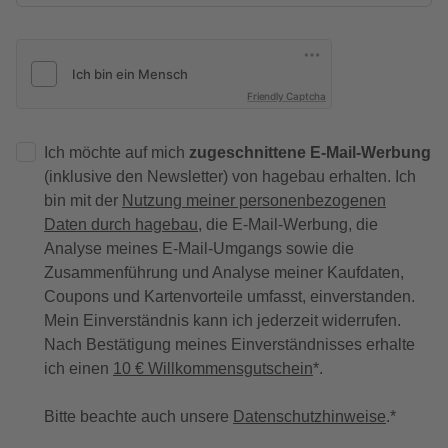
Friendly Captcha
Ich möchte auf mich
zugeschnittene E-Mail-Werbung
(inklusive den Newsletter) von hagebau erhalten. Ich
bin mit der
Nutzung meiner personenbezogenen
Daten durch hagebau
, die E-Mail-Werbung, die
Analyse meines E-Mail-Umgangs sowie die
Zusammenführung und Analyse meiner Kaufdaten,
Coupons und Kartenvorteile umfasst, einverstanden.
Mein Einverständnis kann ich jederzeit widerrufen.
Nach Bestätigung meines Einverständnisses erhalte
ich einen
10 € Willkommensgutschein
*.
Bitte beachte auch unsere
Datenschutzhinweise
.