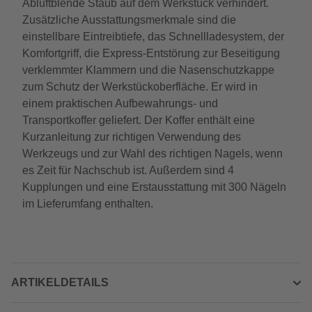
Abluftblende Staub auf dem Werkstück verhindert.
Zusätzliche Ausstattungsmerkmale sind die
einstellbare Eintreibtiefe, das Schnellladesystem, der
Komfortgriff, die Express-Entstörung zur Beseitigung
verklemmter Klammern und die Nasenschutzkappe
zum Schutz der Werkstückoberfläche. Er wird in
einem praktischen Aufbewahrungs- und
Transportkoffer geliefert. Der Koffer enthält eine
Kurzanleitung zur richtigen Verwendung des
Werkzeugs und zur Wahl des richtigen Nagels, wenn
es Zeit für Nachschub ist. Außerdem sind 4
Kupplungen und eine Erstausstattung mit 300 Nägeln
im Lieferumfang enthalten.
ARTIKELDETAILS