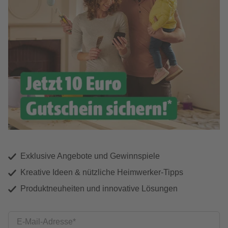
Exklusive Angebote und Gewinnspiele
Kreative Ideen & nützliche Heimwerker-Tipps
Produktneuheiten und innovative Lösungen
E-Mail-Adresse