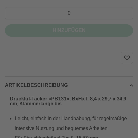
HINZUFÜGEN
ARTIKELBESCHREIBUNG
Druckluf-Tacker »PB131«, BxHxT: 8,4 x 29,7 x 34,9
cm, Klammerlänge bis
Leicht, einfach in der Handhabung, für regelmäßige
intensive Nutzung und bequemes Arbeiten