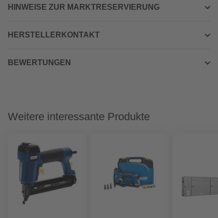
HINWEISE ZUR MARKTRESERVIERUNG
HERSTELLERKONTAKT
BEWERTUNGEN
Weitere interessante Produkte