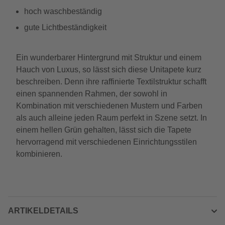
hoch waschbeständig
gute Lichtbeständigkeit
Ein wunderbarer Hintergrund mit Struktur und einem
Hauch von Luxus, so lässt sich diese Unitapete kurz
beschreiben. Denn ihre raffinierte Textilstruktur schafft
einen spannenden Rahmen, der sowohl in
Kombination mit verschiedenen Mustern und Farben
als auch alleine jeden Raum perfekt in Szene setzt. In
einem hellen Grün gehalten, lässt sich die Tapete
hervorragend mit verschiedenen Einrichtungsstilen
kombinieren.
ARTIKELDETAILS