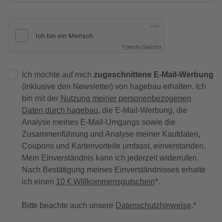
Friendly Captcha
Ich möchte auf mich
zugeschnittene E-Mail-Werbung
(inklusive den Newsletter) von hagebau erhalten. Ich
bin mit der
Nutzung meiner personenbezogenen
Daten durch hagebau
, die E-Mail-Werbung, die
Analyse meines E-Mail-Umgangs sowie die
Zusammenführung und Analyse meiner Kaufdaten,
Coupons und Kartenvorteile umfasst, einverstanden.
Mein Einverständnis kann ich jederzeit widerrufen.
Nach Bestätigung meines Einverständnisses erhalte
ich einen
10 € Willkommensgutschein
*.
Bitte beachte auch unsere
Datenschutzhinweise
.