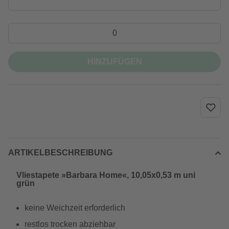
HINZUFÜGEN
ARTIKELBESCHREIBUNG
Vliestapete »Barbara Home«, 10,05x0,53 m uni
grün
keine Weichzeit erforderlich
restlos trocken abziehbar