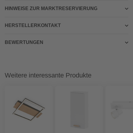
HINWEISE ZUR MARKTRESERVIERUNG
HERSTELLERKONTAKT
BEWERTUNGEN
Weitere interessante Produkte