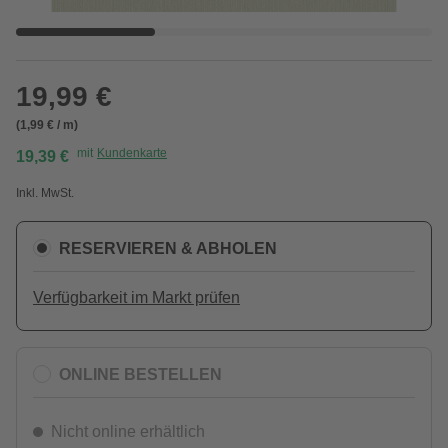
19,99 €
(1,99 € / m)
mit
Kundenkarte
19,39 €
Inkl. MwSt.
RESERVIEREN & ABHOLEN
Verfügbarkeit im Markt prüfen
ONLINE BESTELLEN
Nicht online erhältlich