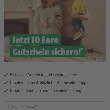
Exklusive Angebote und Gewinnspiele
Kreative Ideen & nützliche Heimwerker-Tipps
Produktneuheiten und innovative Lösungen
E-Mail-Adresse