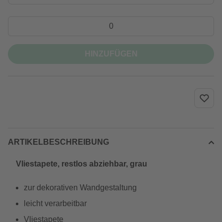
HINZUFÜGEN
ARTIKELBESCHREIBUNG
Vliestapete, restlos abziehbar, grau
zur dekorativen Wandgestaltung
leicht verarbeitbar
Vliestapete