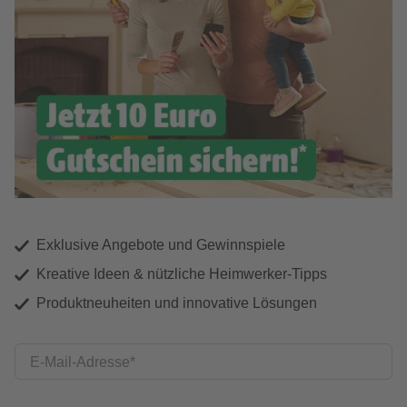
Exklusive Angebote und Gewinnspiele
Kreative Ideen & nützliche Heimwerker-Tipps
Produktneuheiten und innovative Lösungen
E-Mail-Adresse