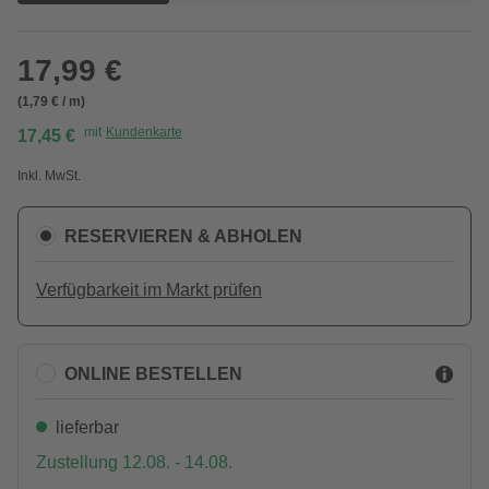
17,99 €
(1,79 € / m)
mit
Kundenkarte
17,45 €
Inkl. MwSt.
RESERVIEREN & ABHOLEN
Verfügbarkeit im Markt prüfen
ONLINE BESTELLEN
lieferbar
Zustellung 12.08. - 14.08.