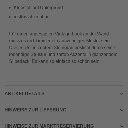
Klebstoff auf Untergrund
restlos abziehbar
Für einen angesagten Vintage-Look an der Wand
muss es nicht immer ein aufwendiges Muster sein.
Dieses Uni in coolem Steingrau besticht durch seine
lebendige Struktur und zarten Akzente in glänzendem
Silberlack. Es kann so einfach so schön sein
ARTIKELDETAILS
HINWEISE ZUR LIEFERUNG
HINWEISE ZUR MARKTRESERVIERUNG