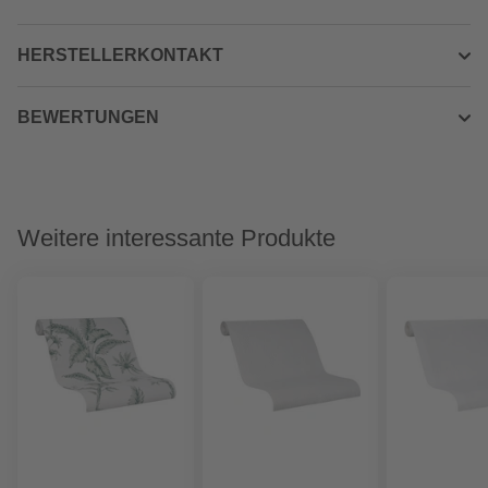
HERSTELLERKONTAKT
BEWERTUNGEN
Weitere interessante Produkte