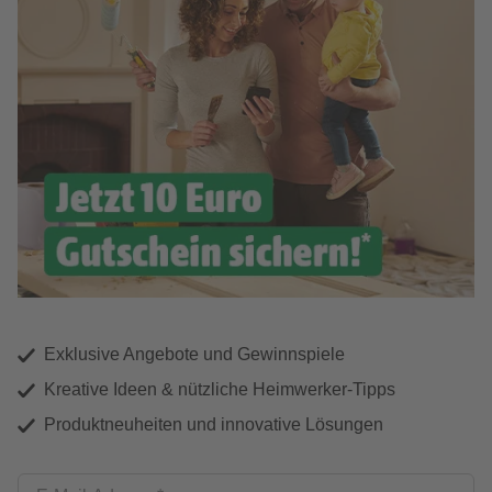
Exklusive Angebote und Gewinnspiele
Kreative Ideen & nützliche Heimwerker-Tipps
Produktneuheiten und innovative Lösungen