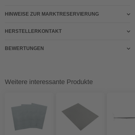
HINWEISE ZUR MARKTRESERVIERUNG
HERSTELLERKONTAKT
BEWERTUNGEN
Weitere interessante Produkte