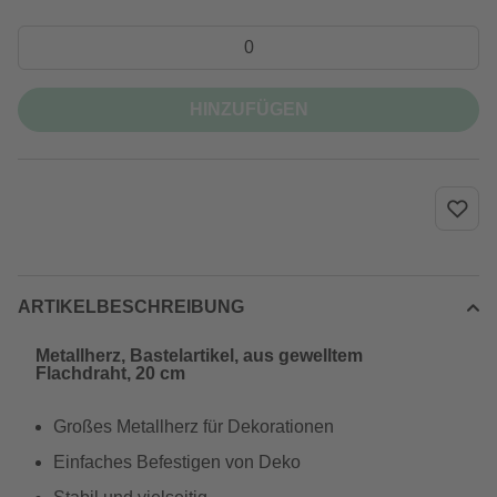
HINZUFÜGEN
ARTIKELBESCHREIBUNG
Metallherz, Bastelartikel, aus gewelltem
Flachdraht, 20 cm
Großes Metallherz für Dekorationen
Einfaches Befestigen von Deko