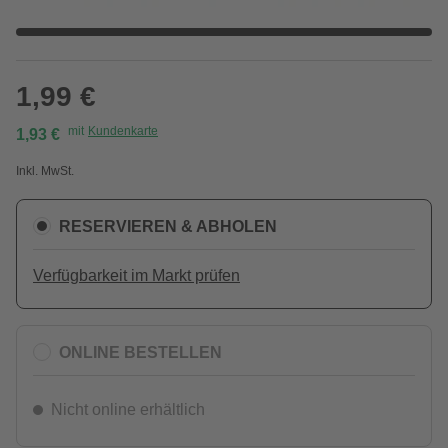
1,99 €
mit
Kundenkarte
1,93 €
Inkl. MwSt.
RESERVIEREN & ABHOLEN
Verfügbarkeit im Markt prüfen
ONLINE BESTELLEN
Nicht online erhältlich