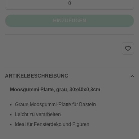
HINZUFÜGEN
ARTIKELBESCHREIBUNG
Moosgummi Platte, grau, 30x40x0,3cm
Graue Moosgummi-Platte für Basteln
Leicht zu verarbeiten
Ideal für Fensterdeko und Figuren