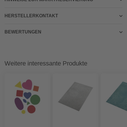
HERSTELLERKONTAKT
BEWERTUNGEN
Weitere interessante Produkte