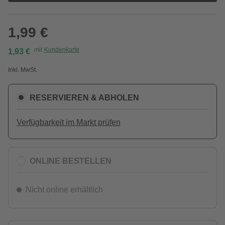
1,99 €
mit
Kundenkarte
1,93 €
Inkl. MwSt.
RESERVIEREN & ABHOLEN
Verfügbarkeit im Markt prüfen
ONLINE BESTELLEN
Nicht online erhältlich