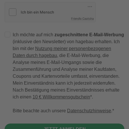
Friendly Captcha
Ich möchte auf mich
zugeschnittene E-Mail-Werbung
(inklusive den Newsletter) von hagebau erhalten. Ich
bin mit der
Nutzung meiner personenbezogenen
Daten durch hagebau
, die E-Mail-Werbung, die
Analyse meines E-Mail-Umgangs sowie die
Zusammenführung und Analyse meiner Kaufdaten,
Coupons und Kartenvorteile umfasst, einverstanden.
Mein Einverständnis kann ich jederzeit widerrufen.
Nach Bestätigung meines Einverständnisses erhalte
ich einen
10 € Willkommensgutschein
*.
Bitte beachte auch unsere
Datenschutzhinweise
.