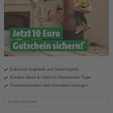
Exklusive Angebote und Gewinnspiele
Kreative Ideen & nützliche Heimwerker-Tipps
Produktneuheiten und innovative Lösungen
E-Mail-Adresse