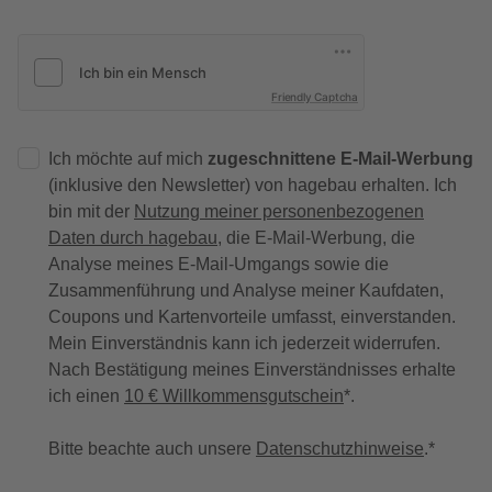
Friendly Captcha
Ich möchte auf mich
zugeschnittene E-Mail-Werbung
(inklusive den Newsletter) von hagebau erhalten. Ich
bin mit der
Nutzung meiner personenbezogenen
Daten durch hagebau
, die E-Mail-Werbung, die
Analyse meines E-Mail-Umgangs sowie die
Zusammenführung und Analyse meiner Kaufdaten,
Coupons und Kartenvorteile umfasst, einverstanden.
Mein Einverständnis kann ich jederzeit widerrufen.
Nach Bestätigung meines Einverständnisses erhalte
ich einen
10 € Willkommensgutschein
*.
Bitte beachte auch unsere
Datenschutzhinweise
.