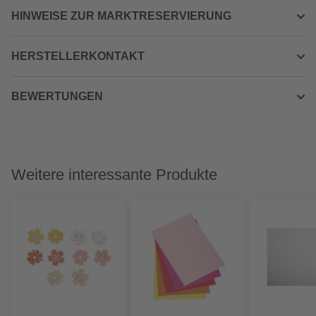
HINWEISE ZUR MARKTRESERVIERUNG
HERSTELLERKONTAKT
BEWERTUNGEN
Weitere interessante Produkte