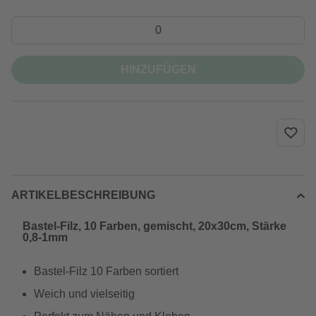
HINZUFÜGEN
ARTIKELBESCHREIBUNG
Bastel-Filz, 10 Farben, gemischt, 20x30cm, Stärke
0,8-1mm
Bastel-Filz 10 Farben sortiert
Weich und vielseitig