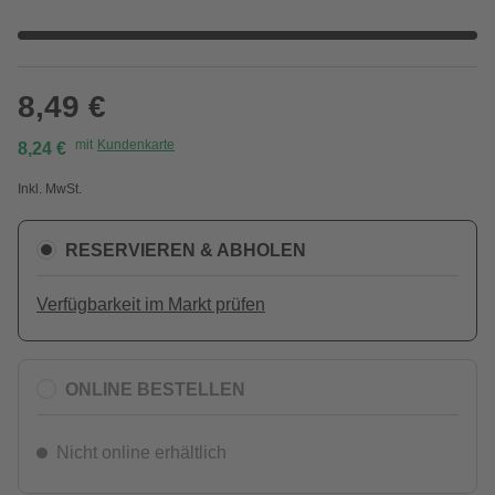
8,49 €
mit
Kundenkarte
8,24 €
Inkl. MwSt.
RESERVIEREN & ABHOLEN
Verfügbarkeit im Markt prüfen
ONLINE BESTELLEN
Nicht online erhältlich