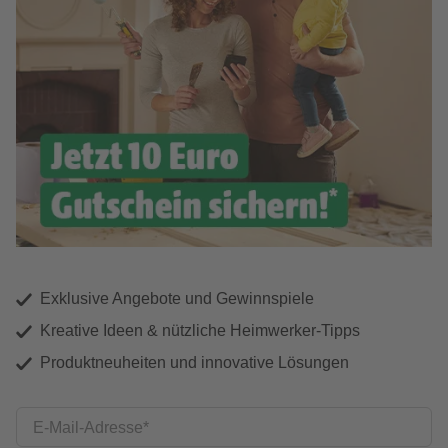
Exklusive Angebote und Gewinnspiele
Kreative Ideen & nützliche Heimwerker-Tipps
Produktneuheiten und innovative Lösungen
E-Mail-Adresse