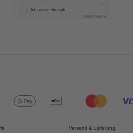
Friendly Captcha
lfe
Versand & Lieferung