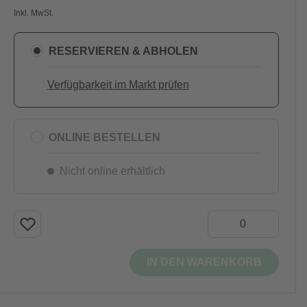
Inkl. MwSt.
RESERVIEREN & ABHOLEN
Verfügbarkeit im Markt prüfen
ONLINE BESTELLEN
Nicht online erhältlich
IN DEN WARENKORB