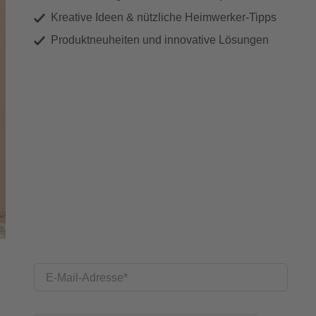
Kreative Ideen & nützliche Heimwerker-Tipps
Produktneuheiten und innovative Lösungen
E-Mail-Adresse