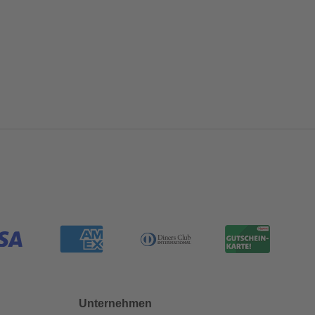
Unternehmen