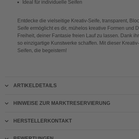
Ideal für individuelle Seifen
Entdecke die vielseitige Kreativ-Seife, transparent, Blo
Seife ermöglicht es dir, mühelos kreative Formen und Des
Freiheit, deiner Fantasie freien Lauf zu lassen. Dank 
so einzigartige Kunstwerke schaffen. Mit dieser Kreativ-
Seifen, die begeistern!
ARTIKELDETAILS
HINWEISE ZUR MARKTRESERVIERUNG
HERSTELLERKONTAKT
BEWERTUNGEN