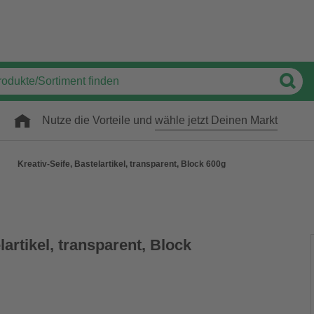
Nutze die Vorteile und
wähle jetzt Deinen Markt
Kreativ-Seife, Bastelartikel, transparent, Block 600g
lartikel, transparent, Block