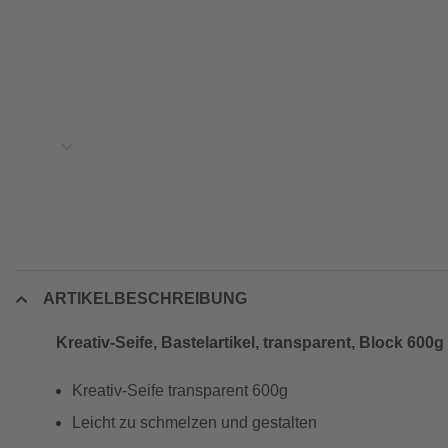
ARTIKELBESCHREIBUNG
Kreativ-Seife, Bastelartikel, transparent, Block 600g
Kreativ-Seife transparent 600g
Leicht zu schmelzen und gestalten