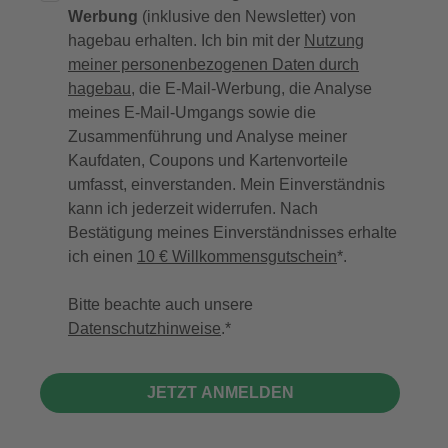
Werbung
(inklusive den Newsletter) von
hagebau erhalten. Ich bin mit der
Nutzung
meiner personenbezogenen Daten durch
hagebau
, die E-Mail-Werbung, die Analyse
meines E-Mail-Umgangs sowie die
Zusammenführung und Analyse meiner
Kaufdaten, Coupons und Kartenvorteile
umfasst, einverstanden. Mein Einverständnis
kann ich jederzeit widerrufen. Nach
Bestätigung meines Einverständnisses erhalte
ich einen
10 € Willkommensgutschein
*.
Bitte beachte auch unsere
Datenschutzhinweise
.
JETZT ANMELDEN