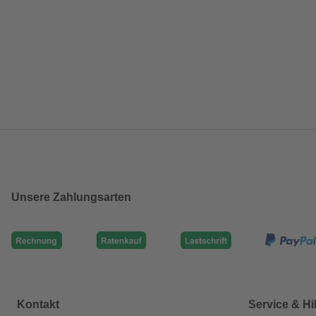
Unsere Zahlungsarten
Kontakt
Service & Hi