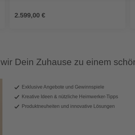
2.599,00 €
ir Dein Zuhause zu einem schön
Exklusive Angebote und Gewinnspiele
Kreative Ideen & nützliche Heimwerker-Tipps
Produktneuheiten und innovative Lösungen