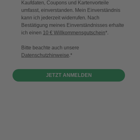
Kaufdaten, Coupons und Kartenvorteile
umfasst, einverstanden. Mein Einverständnis
kann ich jederzeit widerrufen. Nach
Bestätigung meines Einverständnisses erhalte
ich einen
10 € Willkommensgutschein
*.
Bitte beachte auch unsere
Datenschutzhinweise
.
JETZT ANMELDEN