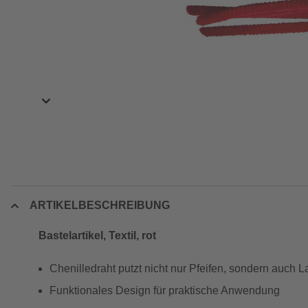
ARTIKELBESCHREIBUNG
Bastelartikel, Textil, rot
Chenilledraht putzt nicht nur Pfeifen, sondern auch
Funktionales Design für praktische Anwendung