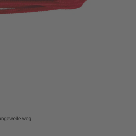
 Langeweile weg