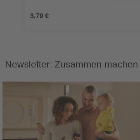
3,79 €
Newsletter: Zusammen machen w