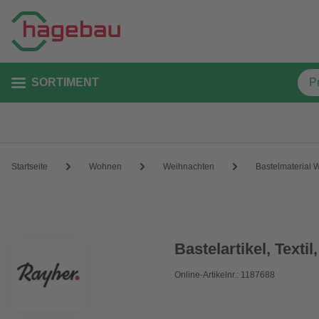
SORTIMENT
Startseite
Wohnen
Weihnachten
Bastelmaterial 
Bastelartikel, Textil,
Online-Artikelnr.: 1187688