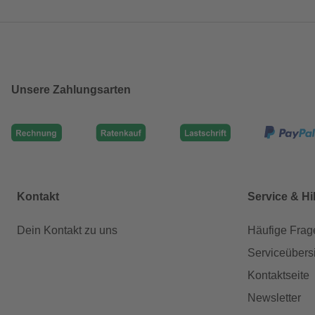
Unsere Zahlungsarten
Kontakt
Service & Hi
Dein Kontakt zu uns
Häufige Frag
Serviceübers
Kontaktseite
Newsletter