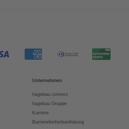
Unternehmen
hagebau connect
hagebau Gruppe
Karriere
Barrierefreiheitserklärung