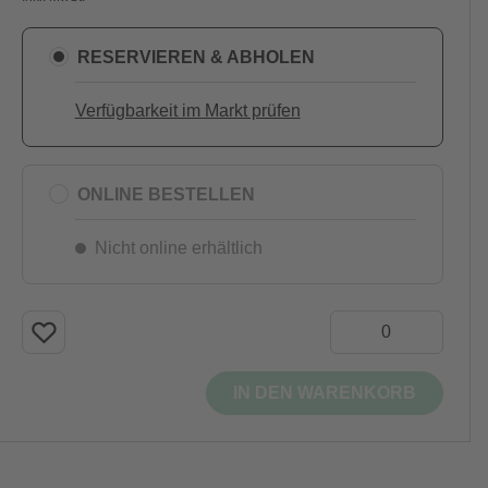
RESERVIEREN & ABHOLEN
Verfügbarkeit im Markt prüfen
ONLINE BESTELLEN
Nicht online erhältlich
IN DEN WARENKORB