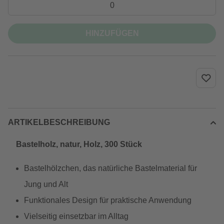
HINZUFÜGEN
ARTIKELBESCHREIBUNG
Bastelholz, natur, Holz, 300 Stück
Bastelhölzchen, das natürliche Bastelmaterial für
Jung und Alt
Funktionales Design für praktische Anwendung
Vielseitig einsetzbar im Alltag