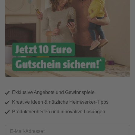
Exklusive Angebote und Gewinnspiele
Kreative Ideen & nützliche Heimwerker-Tipps
Produktneuheiten und innovative Lösungen
E-Mail-Adresse