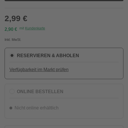
2,99 €
mit
Kundenkarte
2,90 €
Inkl. MwSt.
RESERVIEREN & ABHOLEN
Verfügbarkeit im Markt prüfen
ONLINE BESTELLEN
Nicht online erhältlich