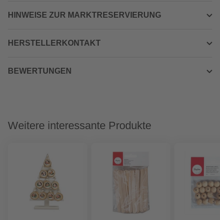
HINWEISE ZUR MARKTRESERVIERUNG
HERSTELLERKONTAKT
BEWERTUNGEN
Weitere interessante Produkte