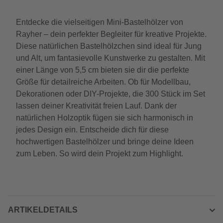
Entdecke die vielseitigen Mini-Bastelhölzer von
Rayher – dein perfekter Begleiter für kreative Projekte.
Diese natürlichen Bastelhölzchen sind ideal für Jung
und Alt, um fantasievolle Kunstwerke zu gestalten. Mit
einer Länge von 5,5 cm bieten sie dir die perfekte
Größe für detailreiche Arbeiten. Ob für Modellbau,
Dekorationen oder DIY-Projekte, die 300 Stück im Set
lassen deiner Kreativität freien Lauf. Dank der
natürlichen Holzoptik fügen sie sich harmonisch in
jedes Design ein. Entscheide dich für diese
hochwertigen Bastelhölzer und bringe deine Ideen
zum Leben. So wird dein Projekt zum Highlight.
ARTIKELDETAILS