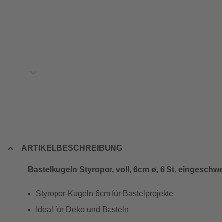
ARTIKELBESCHREIBUNG
Bastelkugeln Styropor, voll, 6cm ø, 6 St. eingeschwe
Styropor-Kugeln 6cm für Bastelprojekte
Ideal für Deko und Basteln