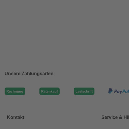
Unsere Zahlungsarten
Kontakt
Service & Hi