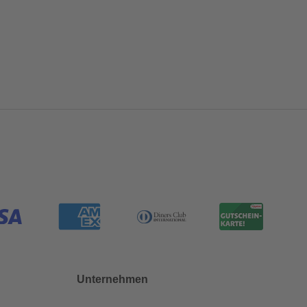
Unternehmen