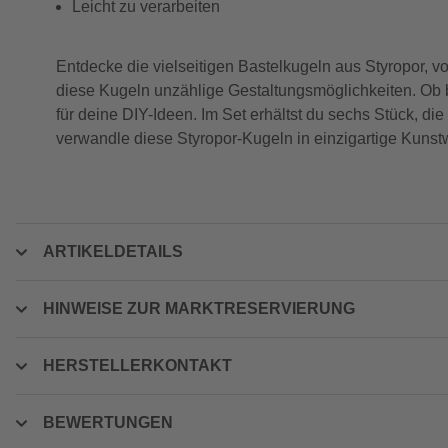
Leicht zu verarbeiten
Entdecke die vielseitigen Bastelkugeln aus Styropor, vo
diese Kugeln unzählige Gestaltungsmöglichkeiten. Ob b
für deine DIY-Ideen. Im Set erhältst du sechs Stück, di
verwandle diese Styropor-Kugeln in einzigartige Kunstw
ARTIKELDETAILS
HINWEISE ZUR MARKTRESERVIERUNG
HERSTELLERKONTAKT
BEWERTUNGEN