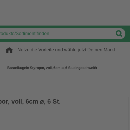
Nutze die Vorteile und
wähle jetzt Deinen Markt
Bastelkugeln Styropor, voll, 6cm ø, 6 St. eingeschweißt
r, voll, 6cm ø, 6 St.