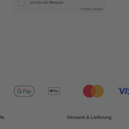
Friendly Captcha
lfe
Versand & Lieferung