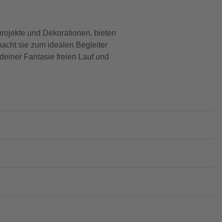
projekte und Dekorationen, bieten
acht sie zum idealen Begleiter
 deiner Fantasie freien Lauf und