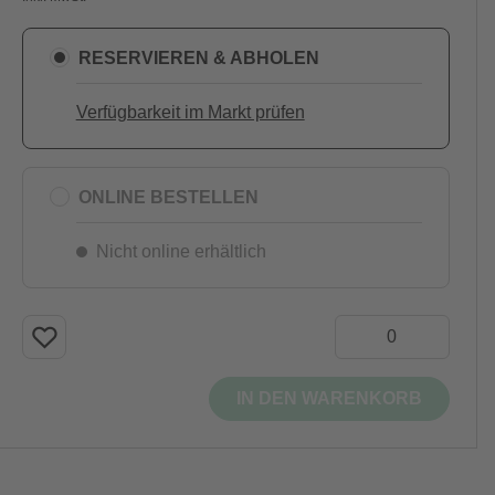
RESERVIEREN & ABHOLEN
Verfügbarkeit im Markt prüfen
ONLINE BESTELLEN
Nicht online erhältlich
IN DEN WARENKORB