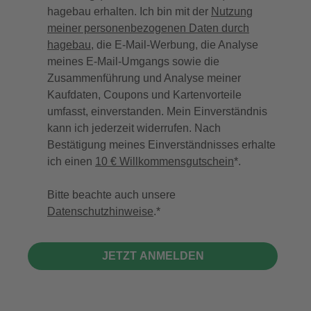
hagebau erhalten. Ich bin mit der
Nutzung
meiner personenbezogenen Daten durch
hagebau
, die E-Mail-Werbung, die Analyse
meines E-Mail-Umgangs sowie die
Zusammenführung und Analyse meiner
Kaufdaten, Coupons und Kartenvorteile
umfasst, einverstanden. Mein Einverständnis
kann ich jederzeit widerrufen. Nach
Bestätigung meines Einverständnisses erhalte
ich einen
10 € Willkommensgutschein
*.
Bitte beachte auch unsere
Datenschutzhinweise
.
JETZT ANMELDEN