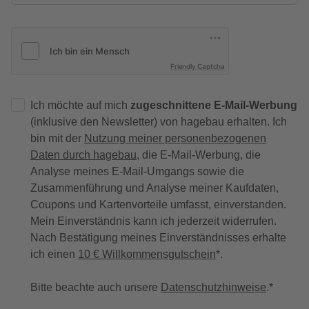
Friendly Captcha
Ich möchte auf mich
zugeschnittene E-Mail-Werbung
(inklusive den Newsletter) von hagebau erhalten. Ich
bin mit der
Nutzung meiner personenbezogenen
Daten durch hagebau
, die E-Mail-Werbung, die
Analyse meines E-Mail-Umgangs sowie die
Zusammenführung und Analyse meiner Kaufdaten,
Coupons und Kartenvorteile umfasst, einverstanden.
Mein Einverständnis kann ich jederzeit widerrufen.
Nach Bestätigung meines Einverständnisses erhalte
ich einen
10 € Willkommensgutschein
*.
Bitte beachte auch unsere
Datenschutzhinweise
.