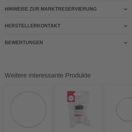
HINWEISE ZUR MARKTRESERVIERUNG
HERSTELLERKONTAKT
BEWERTUNGEN
Weitere interessante Produkte