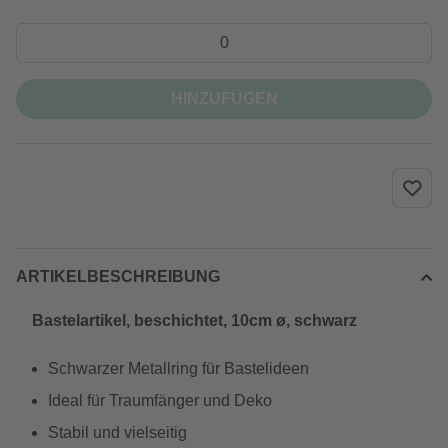
HINZUFÜGEN
ARTIKELBESCHREIBUNG
Bastelartikel, beschichtet, 10cm ø, schwarz
Schwarzer Metallring für Bastelideen
Ideal für Traumfänger und Deko
Stabil und vielseitig