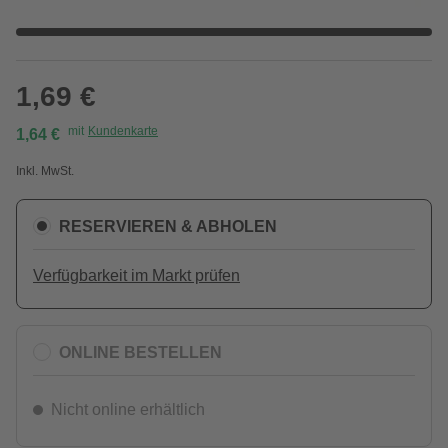
1,69 €
mit
Kundenkarte
1,64 €
Inkl. MwSt.
RESERVIEREN & ABHOLEN
Verfügbarkeit im Markt prüfen
ONLINE BESTELLEN
Nicht online erhältlich