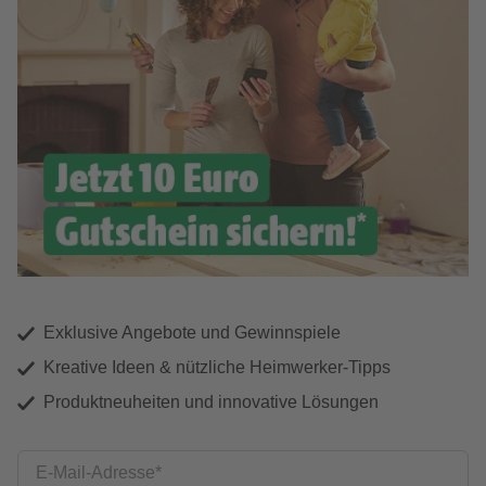
Exklusive Angebote und Gewinnspiele
Kreative Ideen & nützliche Heimwerker-Tipps
Produktneuheiten und innovative Lösungen
E-Mail-Adresse