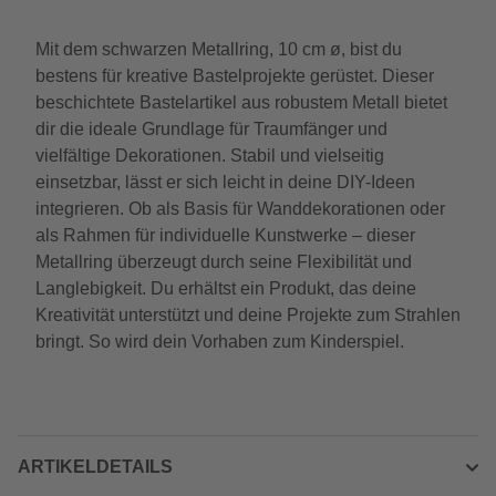
Mit dem schwarzen Metallring, 10 cm ø, bist du
bestens für kreative Bastelprojekte gerüstet. Dieser
beschichtete Bastelartikel aus robustem Metall bietet
dir die ideale Grundlage für Traumfänger und
vielfältige Dekorationen. Stabil und vielseitig
einsetzbar, lässt er sich leicht in deine DIY-Ideen
integrieren. Ob als Basis für Wanddekorationen oder
als Rahmen für individuelle Kunstwerke – dieser
Metallring überzeugt durch seine Flexibilität und
Langlebigkeit. Du erhältst ein Produkt, das deine
Kreativität unterstützt und deine Projekte zum Strahlen
bringt. So wird dein Vorhaben zum Kinderspiel.
ARTIKELDETAILS