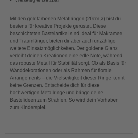
Vielseitig einsetzbar
Mit den goldfarbenen Metallringen (20cm ø) bist du
bestens für kreative Projekte gerüstet. Diese
beschichteten Bastelartikel sind ideal für Makramee
und Traumfänger, bieten dir aber auch unzählige
weitere Einsatzmöglichkeiten. Der goldene Glanz
verleiht deinen Kreationen eine edle Note, während
das robuste Metall für Stabilität sorgt. Ob als Basis für
Wanddekorationen oder als Rahmen für florale
Arrangements – die Vielseitigkeit dieser Ringe kennt
keine Grenzen. Entscheide dich für diese
hochwertigen Metallringe und bringe deine
Bastelideen zum Strahlen. So wird dein Vorhaben
zum Kinderspiel.