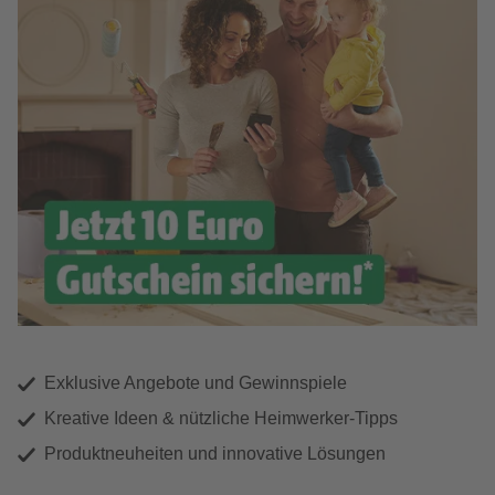
Exklusive Angebote und Gewinnspiele
Kreative Ideen & nützliche Heimwerker-Tipps
Produktneuheiten und innovative Lösungen