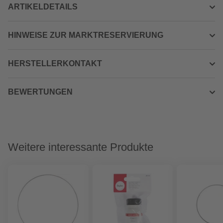
ARTIKELDETAILS
HINWEISE ZUR MARKTRESERVIERUNG
HERSTELLERKONTAKT
BEWERTUNGEN
Weitere interessante Produkte