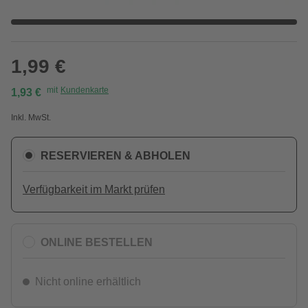
1,99 €
mit
Kundenkarte
1,93 €
Inkl. MwSt.
RESERVIEREN & ABHOLEN
Verfügbarkeit im Markt prüfen
ONLINE BESTELLEN
Nicht online erhältlich