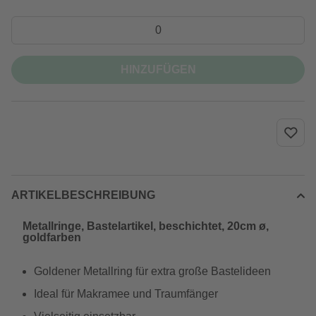
HINZUFÜGEN
ARTIKELBESCHREIBUNG
Metallringe, Bastelartikel, beschichtet, 20cm ø,
goldfarben
Goldener Metallring für extra große Bastelideen
Ideal für Makramee und Traumfänger