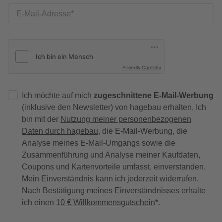
E-Mail-Adresse
Friendly Captcha
Ich möchte auf mich
zugeschnittene E-Mail-Werbung
(inklusive den Newsletter) von hagebau erhalten. Ich
bin mit der
Nutzung meiner personenbezogenen
Daten durch hagebau
, die E-Mail-Werbung, die
Analyse meines E-Mail-Umgangs sowie die
Zusammenführung und Analyse meiner Kaufdaten,
Coupons und Kartenvorteile umfasst, einverstanden.
Mein Einverständnis kann ich jederzeit widerrufen.
Nach Bestätigung meines Einverständnisses erhalte
ich einen
10 € Willkommensgutschein
*.