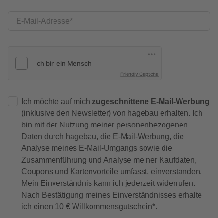
E-Mail-Adresse
Friendly Captcha
Ich möchte auf mich
zugeschnittene E-Mail-Werbung
(inklusive den Newsletter) von hagebau erhalten. Ich
bin mit der
Nutzung meiner personenbezogenen
Daten durch hagebau
, die E-Mail-Werbung, die
Analyse meines E-Mail-Umgangs sowie die
Zusammenführung und Analyse meiner Kaufdaten,
Coupons und Kartenvorteile umfasst, einverstanden.
Mein Einverständnis kann ich jederzeit widerrufen.
Nach Bestätigung meines Einverständnisses erhalte
ich einen
10 € Willkommensgutschein
*.