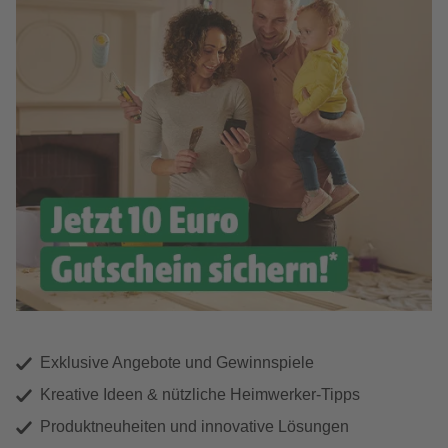
Exklusive Angebote und Gewinnspiele
Kreative Ideen & nützliche Heimwerker-Tipps
Produktneuheiten und innovative Lösungen