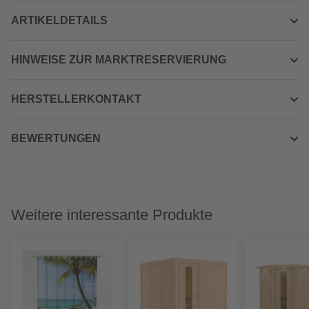
ARTIKELDETAILS
HINWEISE ZUR MARKTRESERVIERUNG
HERSTELLERKONTAKT
BEWERTUNGEN
Weitere interessante Produkte