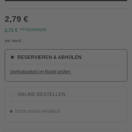
2,79 €
mit
Kundenkarte
2,71 €
Inkl. MwSt.
RESERVIEREN & ABHOLEN
Verfügbarkeit im Markt prüfen
ONLINE BESTELLEN
Nicht online erhältlich