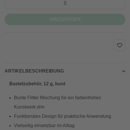
HINZUFÜGEN
ARTIKELBESCHREIBUNG
Bastelzubehör, 12 g, bunt
Bunte Flitter Mischung für ein farbenfrohes
Kunstwerk drin
Funktionales Design für praktische Anwendung
Vielseitig einsetzbar im Alltag