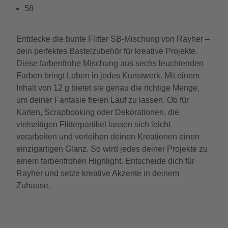
58
Entdecke die bunte Flitter SB-Mischung von Rayher –
dein perfektes Bastelzubehör für kreative Projekte.
Diese farbenfrohe Mischung aus sechs leuchtenden
Farben bringt Leben in jedes Kunstwerk. Mit einem
Inhalt von 12 g bietet sie genau die richtige Menge,
um deiner Fantasie freien Lauf zu lassen. Ob für
Karten, Scrapbooking oder Dekorationen, die
vielseitigen Flitterpartikel lassen sich leicht
verarbeiten und verleihen deinen Kreationen einen
einzigartigen Glanz. So wird jedes deiner Projekte zu
einem farbenfrohen Highlight. Entscheide dich für
Rayher und setze kreative Akzente in deinem
Zuhause.