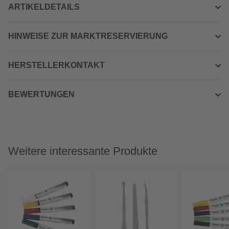
ARTIKELDETAILS
HINWEISE ZUR MARKTRESERVIERUNG
HERSTELLERKONTAKT
BEWERTUNGEN
Weitere interessante Produkte