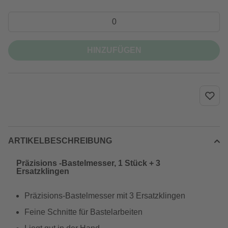
HINZUFÜGEN
ARTIKELBESCHREIBUNG
Präzisions -Bastelmesser, 1 Stück + 3
Ersatzklingen
Präzisions-Bastelmesser mit 3 Ersatzklingen
Feine Schnitte für Bastelarbeiten