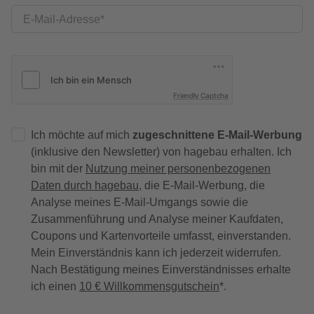
E-Mail-Adresse
Friendly Captcha
Ich möchte auf mich
zugeschnittene E-Mail-Werbung
(inklusive den Newsletter) von hagebau erhalten. Ich
bin mit der
Nutzung meiner personenbezogenen
Daten durch hagebau
, die E-Mail-Werbung, die
Analyse meines E-Mail-Umgangs sowie die
Zusammenführung und Analyse meiner Kaufdaten,
Coupons und Kartenvorteile umfasst, einverstanden.
Mein Einverständnis kann ich jederzeit widerrufen.
Nach Bestätigung meines Einverständnisses erhalte
ich einen
10 € Willkommensgutschein
*.