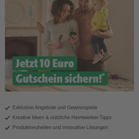
Exklusive Angebote und Gewinnspiele
Kreative Ideen & nützliche Heimwerker-Tipps
Produktneuheiten und innovative Lösungen