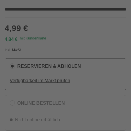
4,99 €
mit
Kundenkarte
4,84 €
Inkl. MwSt.
RESERVIEREN & ABHOLEN
Verfügbarkeit im Markt prüfen
ONLINE BESTELLEN
Nicht online erhältlich