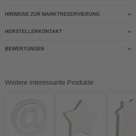
HINWEISE ZUR MARKTRESERVIERUNG
HERSTELLERKONTAKT
BEWERTUNGEN
Weitere interessante Produkte