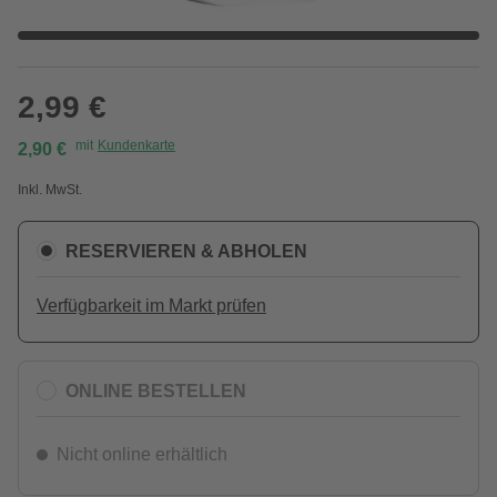
2,99 €
mit
Kundenkarte
2,90 €
Inkl. MwSt.
RESERVIEREN & ABHOLEN
Verfügbarkeit im Markt prüfen
ONLINE BESTELLEN
Nicht online erhältlich