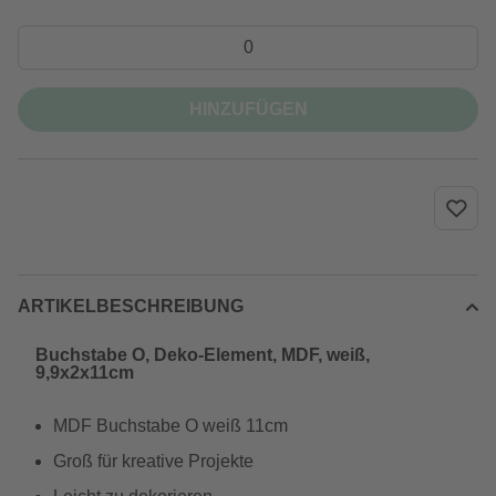
HINZUFÜGEN
ARTIKELBESCHREIBUNG
Buchstabe O, Deko-Element, MDF, weiß,
9,9x2x11cm
MDF Buchstabe O weiß 11cm
Groß für kreative Projekte