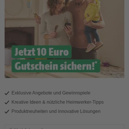
Exklusive Angebote und Gewinnspiele
Kreative Ideen & nützliche Heimwerker-Tipps
Produktneuheiten und innovative Lösungen