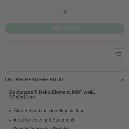
HINZUFÜGEN
ARTIKELBESCHREIBUNG
Buchstabe T, Deko-Element, MDF, weiß,
9,3x2x11cm
Stehend und individuell gestaltbar
Ideal für Deko und Statements