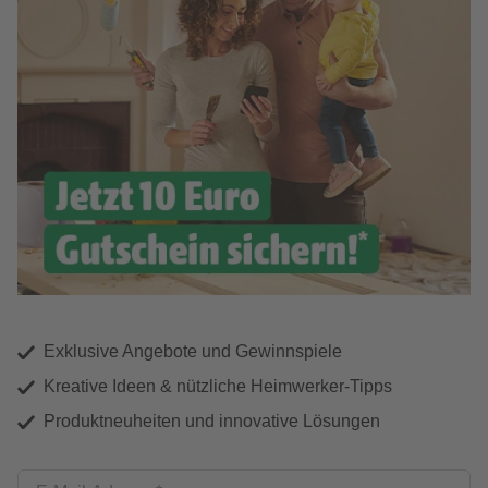
Exklusive Angebote und Gewinnspiele
Kreative Ideen & nützliche Heimwerker-Tipps
Produktneuheiten und innovative Lösungen