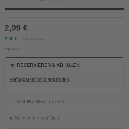
2,99 €
mit
Kundenkarte
2,90 €
Inkl. MwSt.
RESERVIEREN & ABHOLEN
Verfügbarkeit im Markt prüfen
ONLINE BESTELLEN
Nicht online erhältlich