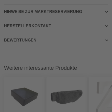
HINWEISE ZUR MARKTRESERVIERUNG
HERSTELLERKONTAKT
BEWERTUNGEN
Weitere interessante Produkte