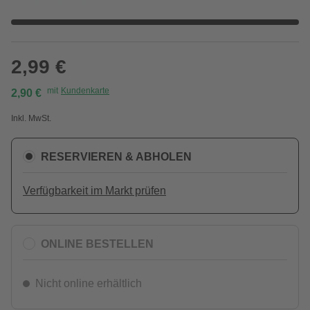
2,99 €
mit
Kundenkarte
2,90 €
Inkl. MwSt.
RESERVIEREN & ABHOLEN
Verfügbarkeit im Markt prüfen
ONLINE BESTELLEN
Nicht online erhältlich