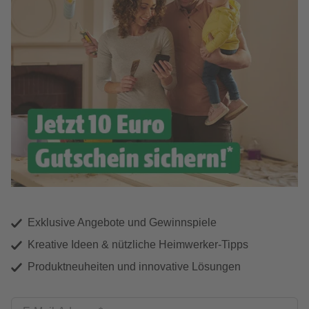
Exklusive Angebote und Gewinnspiele
Kreative Ideen & nützliche Heimwerker-Tipps
Produktneuheiten und innovative Lösungen