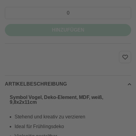
HINZUFÜGEN
ARTIKELBESCHREIBUNG
Symbol Vogel, Deko-Element, MDF, weiß,
9,8x2x11cm
Stehend und kreativ zu verzieren
Ideal für Frühlingsdeko