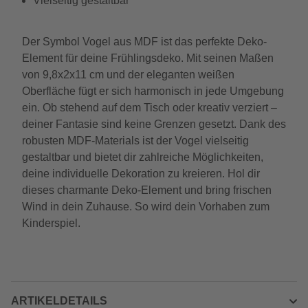
Vielseitig gestaltbar
Der Symbol Vogel aus MDF ist das perfekte Deko-
Element für deine Frühlingsdeko. Mit seinen Maßen
von 9,8x2x11 cm und der eleganten weißen
Oberfläche fügt er sich harmonisch in jede Umgebung
ein. Ob stehend auf dem Tisch oder kreativ verziert –
deiner Fantasie sind keine Grenzen gesetzt. Dank des
robusten MDF-Materials ist der Vogel vielseitig
gestaltbar und bietet dir zahlreiche Möglichkeiten,
deine individuelle Dekoration zu kreieren. Hol dir
dieses charmante Deko-Element und bring frischen
Wind in dein Zuhause. So wird dein Vorhaben zum
Kinderspiel.
ARTIKELDETAILS