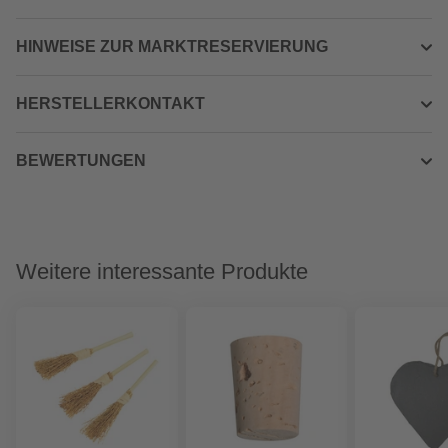
HINWEISE ZUR MARKTRESERVIERUNG
HERSTELLERKONTAKT
BEWERTUNGEN
Weitere interessante Produkte