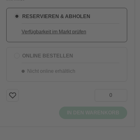
RESERVIEREN & ABHOLEN
Verfügbarkeit im Markt prüfen
ONLINE BESTELLEN
Nicht online erhältlich
IN DEN WARENKORB