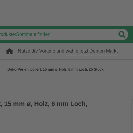
Nutze die Vorteile und
wähle jetzt Deinen Markt
Deko-Perlen, poliert, 15 mm ø, Holz, 6 mm Loch, 25 Stück
t, 15 mm ø, Holz, 6 mm Loch,