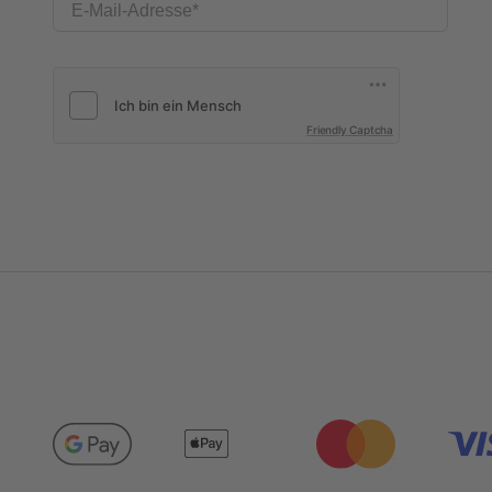
E-Mail-Adresse
Friendly Captcha