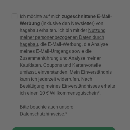
Ich möchte auf mich
zugeschnittene E-Mail-
Werbung
(inklusive den Newsletter) von
hagebau erhalten. Ich bin mit der
Nutzung
meiner personenbezogenen Daten durch
hagebau
, die E-Mail-Werbung, die Analyse
meines E-Mail-Umgangs sowie die
Zusammenführung und Analyse meiner
Kaufdaten, Coupons und Kartenvorteile
umfasst, einverstanden. Mein Einverständnis
kann ich jederzeit widerrufen. Nach
Bestätigung meines Einverständnisses erhalte
ich einen
10 € Willkommensgutschein
*.
Bitte beachte auch unsere
Datenschutzhinweise
.