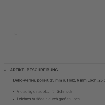
ARTIKELBESCHREIBUNG
Deko-Perlen, poliert, 15 mm ø, Holz, 6 mm Loch, 25 
Vielseitig einsetzbar für Schmuck
Leichtes Auffädeln durch großes Loch