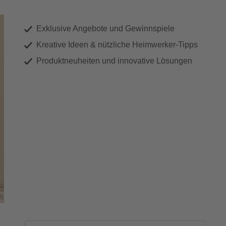
Exklusive Angebote und Gewinnspiele
Kreative Ideen & nützliche Heimwerker-Tipps
Produktneuheiten und innovative Lösungen