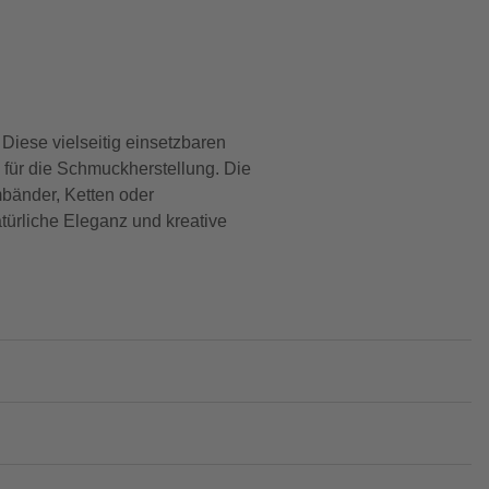
 Diese vielseitig einsetzbaren
für die Schmuckherstellung. Die
mbänder, Ketten oder
türliche Eleganz und kreative