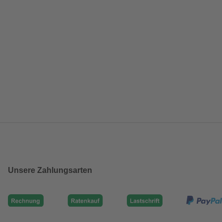
Unsere Zahlungsarten