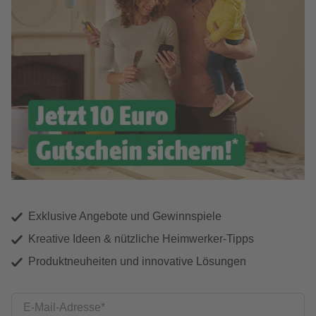
Exklusive Angebote und Gewinnspiele
Kreative Ideen & nützliche Heimwerker-Tipps
Produktneuheiten und innovative Lösungen
E-Mail-Adresse