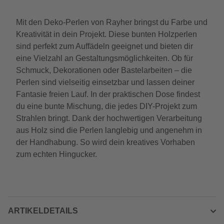
Mit den Deko-Perlen von Rayher bringst du Farbe und
Kreativität in dein Projekt. Diese bunten Holzperlen
sind perfekt zum Auffädeln geeignet und bieten dir
eine Vielzahl an Gestaltungsmöglichkeiten. Ob für
Schmuck, Dekorationen oder Bastelarbeiten – die
Perlen sind vielseitig einsetzbar und lassen deiner
Fantasie freien Lauf. In der praktischen Dose findest
du eine bunte Mischung, die jedes DIY-Projekt zum
Strahlen bringt. Dank der hochwertigen Verarbeitung
aus Holz sind die Perlen langlebig und angenehm in
der Handhabung. So wird dein kreatives Vorhaben
zum echten Hingucker.
ARTIKELDETAILS