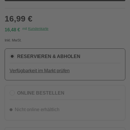
16,99 €
mit
Kundenkarte
16,48 €
Inkl. MwSt.
RESERVIEREN & ABHOLEN
Verfügbarkeit im Markt prüfen
ONLINE BESTELLEN
Nicht online erhältlich