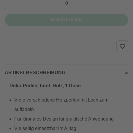
HINZUFÜGEN
ARTIKELBESCHREIBUNG
Deko-Perlen, bunt, Holz, 1 Dose
Viele verschiedene Holzperlen mit Loch zum
auffädeln
Funktionales Design für praktische Anwendung
Vielseitig einsetzbar im Alltag