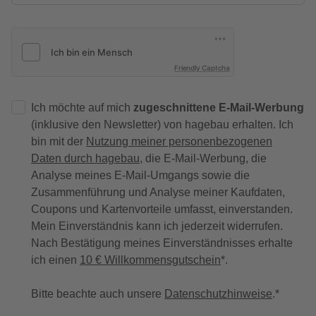
Friendly Captcha
Ich möchte auf mich
zugeschnittene E-Mail-Werbung
(inklusive den Newsletter) von hagebau erhalten. Ich
bin mit der
Nutzung meiner personenbezogenen
Daten durch hagebau
, die E-Mail-Werbung, die
Analyse meines E-Mail-Umgangs sowie die
Zusammenführung und Analyse meiner Kaufdaten,
Coupons und Kartenvorteile umfasst, einverstanden.
Mein Einverständnis kann ich jederzeit widerrufen.
Nach Bestätigung meines Einverständnisses erhalte
ich einen
10 € Willkommensgutschein
*.
Bitte beachte auch unsere
Datenschutzhinweise
.