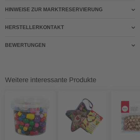
HINWEISE ZUR MARKTRESERVIERUNG
HERSTELLERKONTAKT
BEWERTUNGEN
Weitere interessante Produkte