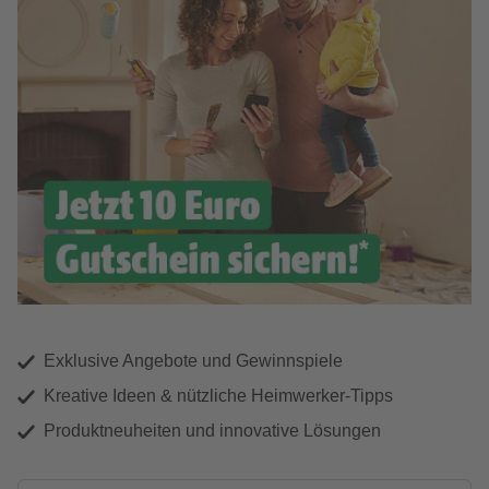
Exklusive Angebote und Gewinnspiele
Kreative Ideen & nützliche Heimwerker-Tipps
Produktneuheiten und innovative Lösungen