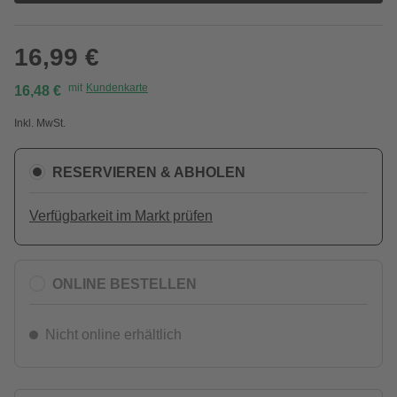
16,99 €
mit
Kundenkarte
16,48 €
Inkl. MwSt.
RESERVIEREN & ABHOLEN
Verfügbarkeit im Markt prüfen
ONLINE BESTELLEN
Nicht online erhältlich