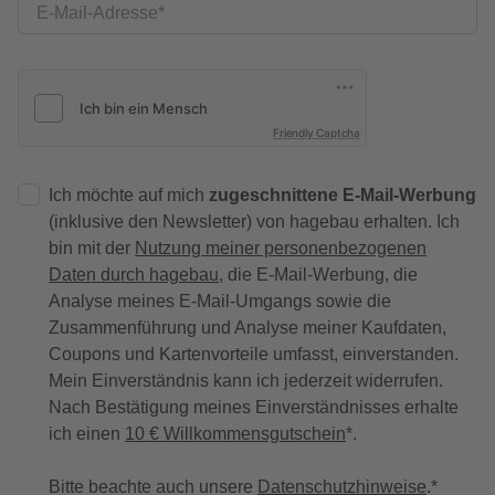
E-Mail-Adresse
Friendly Captcha
Ich möchte auf mich
zugeschnittene E-Mail-Werbung
(inklusive den Newsletter) von hagebau erhalten. Ich
bin mit der
Nutzung meiner personenbezogenen
Daten durch hagebau
, die E-Mail-Werbung, die
Analyse meines E-Mail-Umgangs sowie die
Zusammenführung und Analyse meiner Kaufdaten,
Coupons und Kartenvorteile umfasst, einverstanden.
Mein Einverständnis kann ich jederzeit widerrufen.
Nach Bestätigung meines Einverständnisses erhalte
ich einen
10 € Willkommensgutschein
*.
Bitte beachte auch unsere
Datenschutzhinweise
.