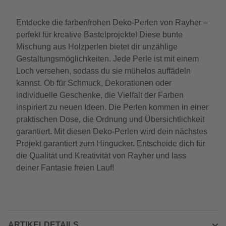
Entdecke die farbenfrohen Deko-Perlen von Rayher –
perfekt für kreative Bastelprojekte! Diese bunte
Mischung aus Holzperlen bietet dir unzählige
Gestaltungsmöglichkeiten. Jede Perle ist mit einem
Loch versehen, sodass du sie mühelos auffädeln
kannst. Ob für Schmuck, Dekorationen oder
individuelle Geschenke, die Vielfalt der Farben
inspiriert zu neuen Ideen. Die Perlen kommen in einer
praktischen Dose, die Ordnung und Übersichtlichkeit
garantiert. Mit diesen Deko-Perlen wird dein nächstes
Projekt garantiert zum Hingucker. Entscheide dich für
die Qualität und Kreativität von Rayher und lass
deiner Fantasie freien Lauf!
ARTIKELDETAILS