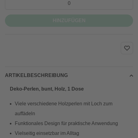
HINZUFÜGEN
ARTIKELBESCHREIBUNG
Deko-Perlen, bunt, Holz, 1 Dose
Viele verschiedene Holzperlen mit Loch zum
auffädeln
Funktionales Design für praktische Anwendung
Vielseitig einsetzbar im Alltag