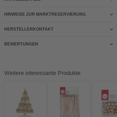
HINWEISE ZUR MARKTRESERVIERUNG
HERSTELLERKONTAKT
BEWERTUNGEN
Weitere interessante Produkte