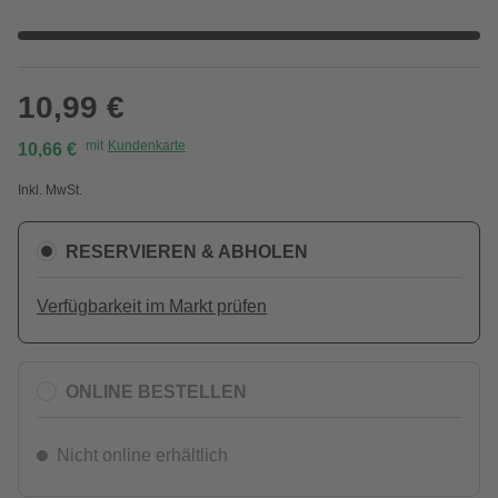
10,99 €
mit
Kundenkarte
10,66 €
Inkl. MwSt.
RESERVIEREN & ABHOLEN
Verfügbarkeit im Markt prüfen
ONLINE BESTELLEN
Nicht online erhältlich