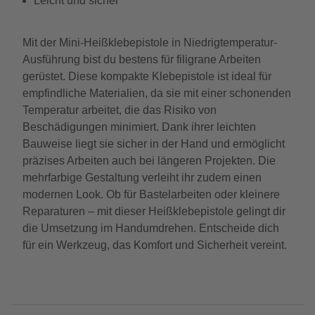
Leicht und sicher
Mit der Mini-Heißklebepistole in Niedrigtemperatur-
Ausführung bist du bestens für filigrane Arbeiten
gerüstet. Diese kompakte Klebepistole ist ideal für
empfindliche Materialien, da sie mit einer schonenden
Temperatur arbeitet, die das Risiko von
Beschädigungen minimiert. Dank ihrer leichten
Bauweise liegt sie sicher in der Hand und ermöglicht
präzises Arbeiten auch bei längeren Projekten. Die
mehrfarbige Gestaltung verleiht ihr zudem einen
modernen Look. Ob für Bastelarbeiten oder kleinere
Reparaturen – mit dieser Heißklebepistole gelingt dir
die Umsetzung im Handumdrehen. Entscheide dich
für ein Werkzeug, das Komfort und Sicherheit vereint.