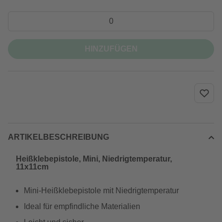
HINZUFÜGEN
ARTIKELBESCHREIBUNG
Heißklebepistole, Mini, Niedrigtemperatur,
11x11cm
Mini-Heißklebepistole mit Niedrigtemperatur
Ideal für empfindliche Materialien