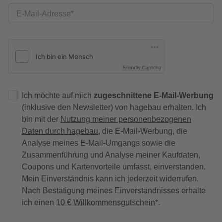
E-Mail-Adresse
Friendly Captcha
Ich möchte auf mich
zugeschnittene E-Mail-Werbung
(inklusive den Newsletter) von hagebau erhalten. Ich
bin mit der
Nutzung meiner personenbezogenen
Daten durch hagebau
, die E-Mail-Werbung, die
Analyse meines E-Mail-Umgangs sowie die
Zusammenführung und Analyse meiner Kaufdaten,
Coupons und Kartenvorteile umfasst, einverstanden.
Mein Einverständnis kann ich jederzeit widerrufen.
Nach Bestätigung meines Einverständnisses erhalte
ich einen
10 € Willkommensgutschein
*.