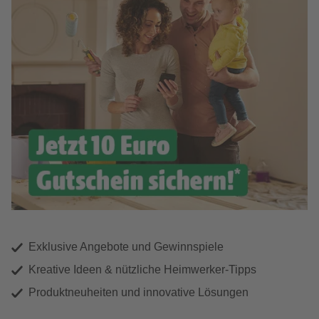
Exklusive Angebote und Gewinnspiele
Kreative Ideen & nützliche Heimwerker-Tipps
Produktneuheiten und innovative Lösungen