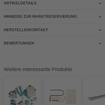
ARTIKELDETAILS
HINWEISE ZUR MARKTRESERVIERUNG
HERSTELLERKONTAKT
BEWERTUNGEN
Weitere interessante Produkte