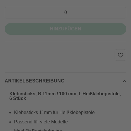
HINZUFÜGEN
ARTIKELBESCHREIBUNG
Klebesticks, Ø 11mm / 100 mm, f. Heißklebepistole,
6 Stück
Klebesticks 11mm für Heißklebepistole
Passend für viele Modelle