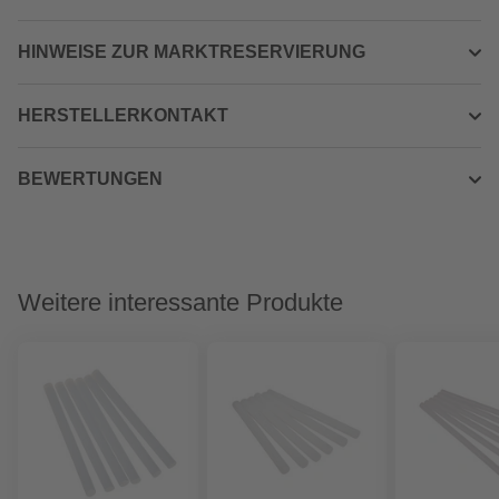
HINWEISE ZUR MARKTRESERVIERUNG
HERSTELLERKONTAKT
BEWERTUNGEN
Weitere interessante Produkte