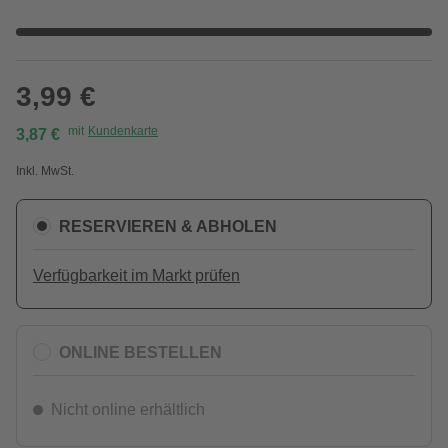
3,99 €
mit
Kundenkarte
3,87 €
Inkl. MwSt.
RESERVIEREN & ABHOLEN
Verfügbarkeit im Markt prüfen
ONLINE BESTELLEN
Nicht online erhältlich