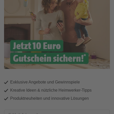
Exklusive Angebote und Gewinnspiele
Kreative Ideen & nützliche Heimwerker-Tipps
Produktneuheiten und innovative Lösungen