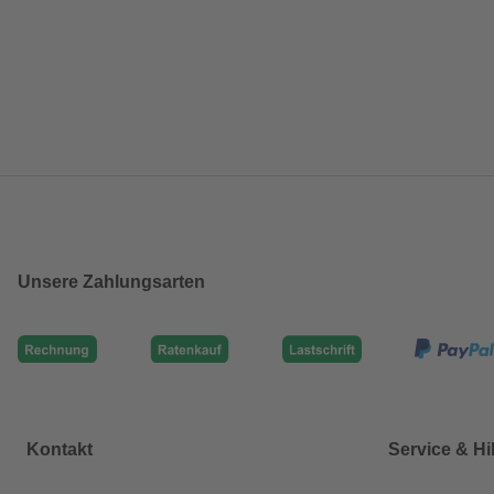
Unsere Zahlungsarten
Kontakt
Service & Hi