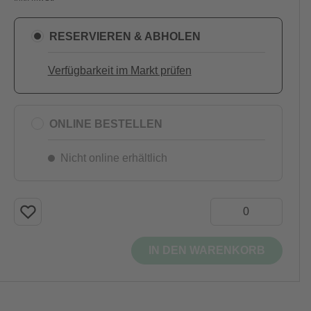
RESERVIEREN & ABHOLEN
Verfügbarkeit im Markt prüfen
ONLINE BESTELLEN
Nicht online erhältlich
IN DEN WARENKORB