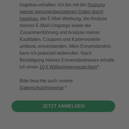
hagebau erhalten. Ich bin mit der
Nutzung
meiner personenbezogenen Daten durch
hagebau
, die E-Mail-Werbung, die Analyse
meines E-Mail-Umgangs sowie die
Zusammenführung und Analyse meiner
Kaufdaten, Coupons und Kartenvorteile
umfasst, einverstanden. Mein Einverständnis
kann ich jederzeit widerrufen. Nach
Bestätigung meines Einverständnisses erhalte
ich einen
10 € Willkommensgutschein
*.
Bitte beachte auch unsere
Datenschutzhinweise
.
JETZT ANMELDEN