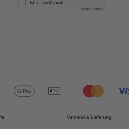
Friendly Captcha
lfe
Versand & Lieferung