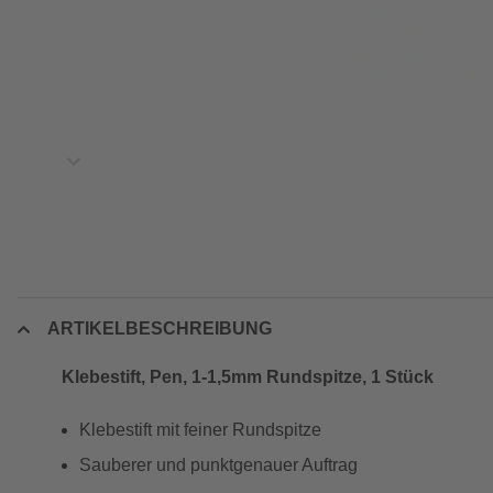
ARTIKELBESCHREIBUNG
Klebestift, Pen, 1-1,5mm Rundspitze, 1 Stück
Klebestift mit feiner Rundspitze
Sauberer und punktgenauer Auftrag