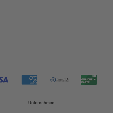
Unternehmen