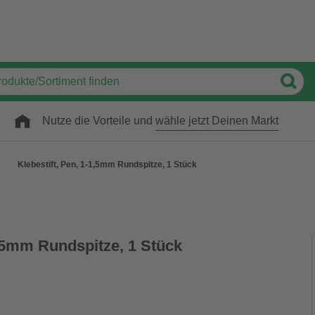
Nutze die Vorteile und
wähle jetzt Deinen Markt
Klebestift, Pen, 1-1,5mm Rundspitze, 1 Stück
1,5mm Rundspitze, 1 Stück