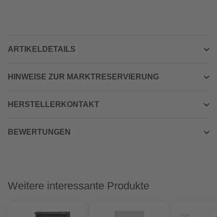
ARTIKELDETAILS
HINWEISE ZUR MARKTRESERVIERUNG
HERSTELLERKONTAKT
BEWERTUNGEN
Weitere interessante Produkte