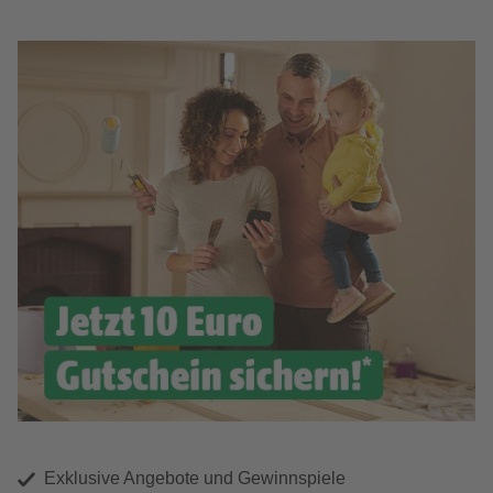
Exklusive Angebote und Gewinnspiele