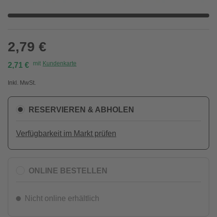
2,79 €
mit
Kundenkarte
2,71 €
Inkl. MwSt.
RESERVIEREN & ABHOLEN
Verfügbarkeit im Markt prüfen
ONLINE BESTELLEN
Nicht online erhältlich