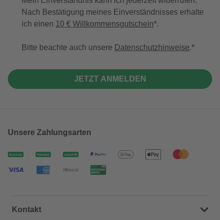
Mein Einverständnis kann ich jederzeit widerrufen.
Nach Bestätigung meines Einverständnisses erhalte
ich einen
10 € Willkommensgutschein
*.
Bitte beachte auch unsere
Datenschutzhinweise
.
JETZT ANMELDEN
Unsere Zahlungsarten
Kontakt