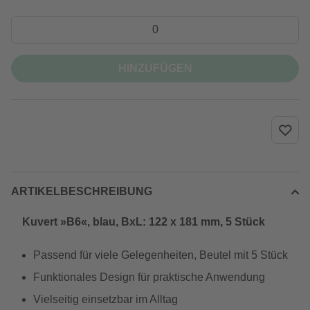
HINZUFÜGEN
ARTIKELBESCHREIBUNG
Kuvert »B6«, blau, BxL: 122 x 181 mm, 5 Stück
Passend für viele Gelegenheiten, Beutel mit 5 Stück
Funktionales Design für praktische Anwendung
Vielseitig einsetzbar im Alltag