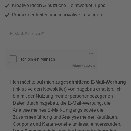
Kreative Ideen & nützliche Heimwerker-Tipps
Produktneuheiten und innovative Lösungen
E-Mail-Adresse
Friendly Captcha
Ich möchte auf mich
zugeschnittene E-Mail-Werbung
(inklusive den Newsletter) von hagebau erhalten. Ich
bin mit der
Nutzung meiner personenbezogenen
Daten durch hagebau
, die E-Mail-Werbung, die
Analyse meines E-Mail-Umgangs sowie die
Zusammenführung und Analyse meiner Kaufdaten,
Coupons und Kartenvorteile umfasst, einverstanden.