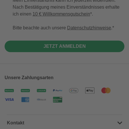
Mein Einverständnis kann ich jederzeit widerrufen.
Nach Bestätigung meines Einverständnisses erhalte
ich einen
10 € Willkommensgutschein
*.
Bitte beachte auch unsere
Datenschutzhinweise
.
JETZT ANMELDEN
Unsere Zahlungsarten
Kontakt