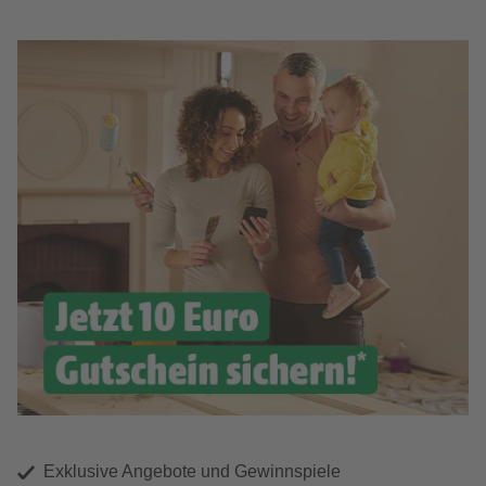
Exklusive Angebote und Gewinnspiele