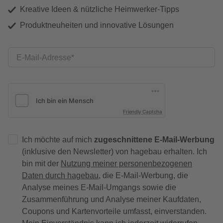
Kreative Ideen & nützliche Heimwerker-Tipps
Produktneuheiten und innovative Lösungen
E-Mail-Adresse
Friendly Captcha
Ich möchte auf mich
zugeschnittene E-Mail-Werbung
(inklusive den Newsletter) von hagebau erhalten. Ich
bin mit der
Nutzung meiner personenbezogenen
Daten durch hagebau
, die E-Mail-Werbung, die
Analyse meines E-Mail-Umgangs sowie die
Zusammenführung und Analyse meiner Kaufdaten,
Coupons und Kartenvorteile umfasst, einverstanden.