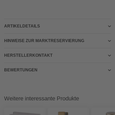
ARTIKELDETAILS
HINWEISE ZUR MARKTRESERVIERUNG
HERSTELLERKONTAKT
BEWERTUNGEN
Weitere interessante Produkte