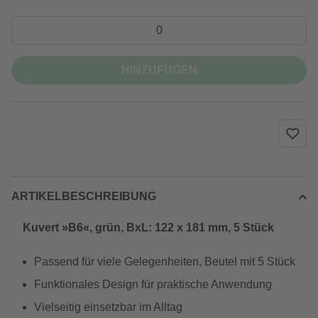
HINZUFÜGEN
ARTIKELBESCHREIBUNG
Kuvert »B6«, grün, BxL: 122 x 181 mm, 5 Stück
Passend für viele Gelegenheiten, Beutel mit 5 Stück
Funktionales Design für praktische Anwendung
Vielseitig einsetzbar im Alltag