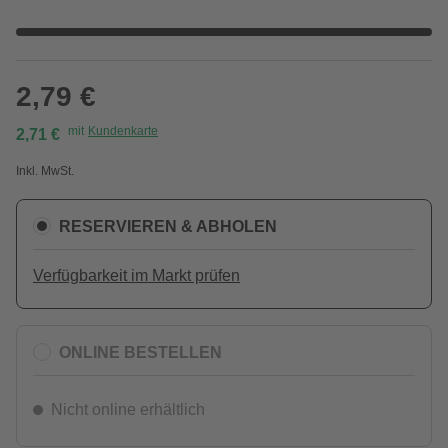
2,79 €
mit
Kundenkarte
2,71 €
Inkl. MwSt.
RESERVIEREN & ABHOLEN
Verfügbarkeit im Markt prüfen
ONLINE BESTELLEN
Nicht online erhältlich