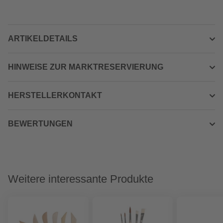
ARTIKELDETAILS
HINWEISE ZUR MARKTRESERVIERUNG
HERSTELLERKONTAKT
BEWERTUNGEN
Weitere interessante Produkte