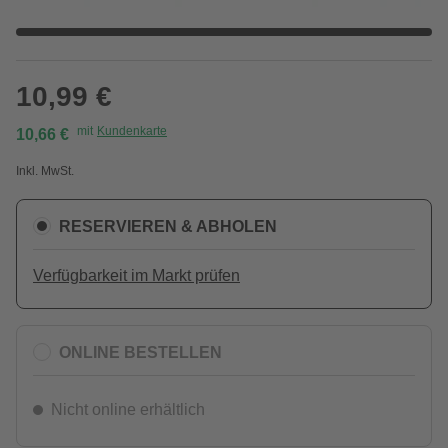
10,99 €
mit
Kundenkarte
10,66 €
Inkl. MwSt.
RESERVIEREN & ABHOLEN
Verfügbarkeit im Markt prüfen
ONLINE BESTELLEN
Nicht online erhältlich