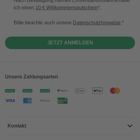
Nach Bestätigung meines Einverständnisses erhalte
ich einen
10 € Willkommensgutschein
*.
Bitte beachte auch unsere
Datenschutzhinweise
.
JETZT ANMELDEN
Unsere Zahlungsarten
Kontakt