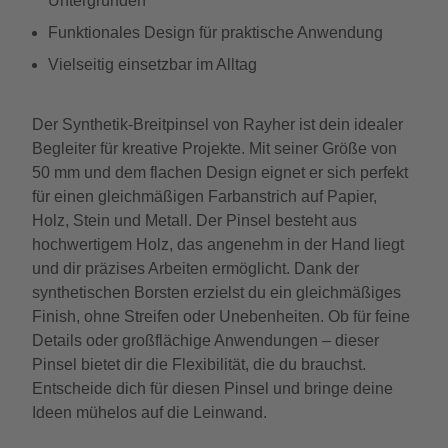
Untergründen
Funktionales Design für praktische Anwendung
Vielseitig einsetzbar im Alltag
Der Synthetik-Breitpinsel von Rayher ist dein idealer
Begleiter für kreative Projekte. Mit seiner Größe von
50 mm und dem flachen Design eignet er sich perfekt
für einen gleichmäßigen Farbanstrich auf Papier,
Holz, Stein und Metall. Der Pinsel besteht aus
hochwertigem Holz, das angenehm in der Hand liegt
und dir präzises Arbeiten ermöglicht. Dank der
synthetischen Borsten erzielst du ein gleichmäßiges
Finish, ohne Streifen oder Unebenheiten. Ob für feine
Details oder großflächige Anwendungen – dieser
Pinsel bietet dir die Flexibilität, die du brauchst.
Entscheide dich für diesen Pinsel und bringe deine
Ideen mühelos auf die Leinwand.