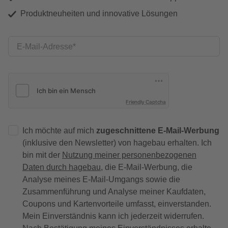
Produktneuheiten und innovative Lösungen
E-Mail-Adresse
Friendly Captcha
Ich möchte auf mich
zugeschnittene E-Mail-Werbung
(inklusive den Newsletter) von hagebau erhalten. Ich
bin mit der
Nutzung meiner personenbezogenen
Daten durch hagebau
, die E-Mail-Werbung, die
Analyse meines E-Mail-Umgangs sowie die
Zusammenführung und Analyse meiner Kaufdaten,
Coupons und Kartenvorteile umfasst, einverstanden.
Mein Einverständnis kann ich jederzeit widerrufen.