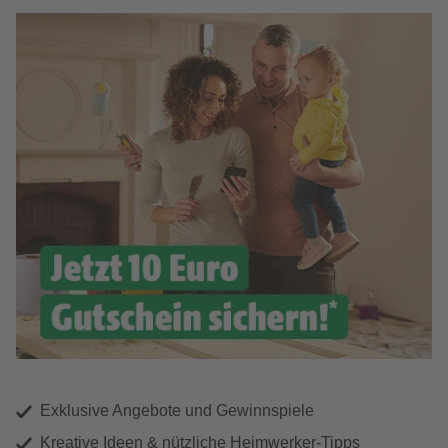
Exklusive Angebote und Gewinnspiele
Kreative Ideen & nützliche Heimwerker-Tipps