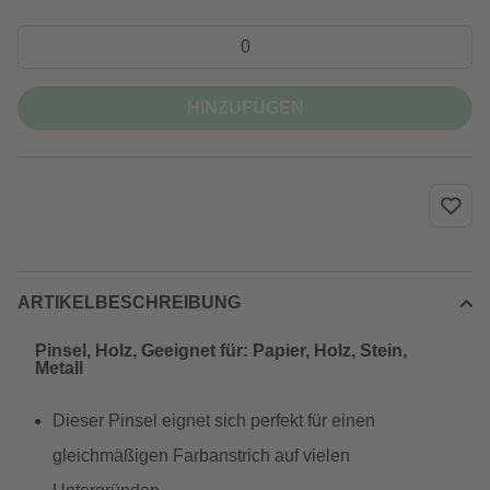
HINZUFÜGEN
ARTIKELBESCHREIBUNG
Pinsel, Holz, Geeignet für: Papier, Holz, Stein,
Metall
Dieser Pinsel eignet sich perfekt für einen
gleichmäßigen Farbanstrich auf vielen