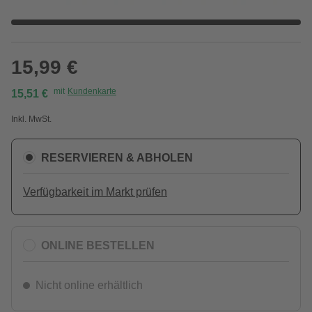
15,99 €
mit
Kundenkarte
15,51 €
Inkl. MwSt.
RESERVIEREN & ABHOLEN
Verfügbarkeit im Markt prüfen
ONLINE BESTELLEN
Nicht online erhältlich