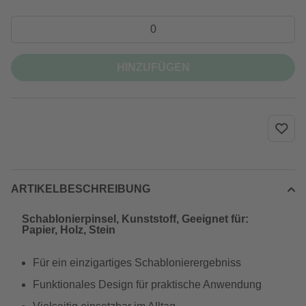
HINZUFÜGEN
ARTIKELBESCHREIBUNG
Schablonierpinsel, Kunststoff, Geeignet für:
Papier, Holz, Stein
Für ein einzigartiges Schablonierergebniss
Funktionales Design für praktische Anwendung