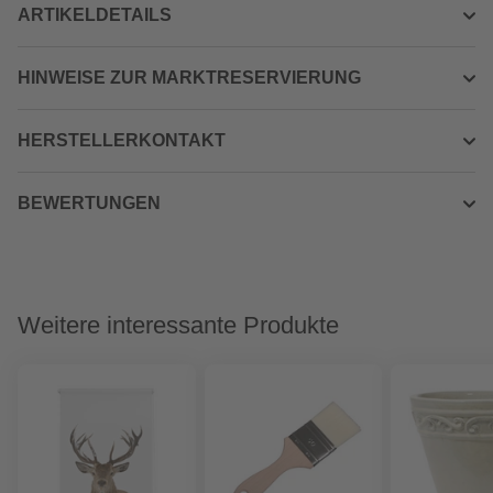
ARTIKELDETAILS
HINWEISE ZUR MARKTRESERVIERUNG
HERSTELLERKONTAKT
BEWERTUNGEN
Weitere interessante Produkte