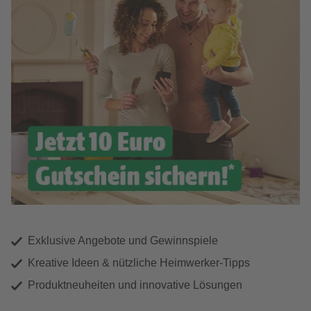
Exklusive Angebote und Gewinnspiele
Kreative Ideen & nützliche Heimwerker-Tipps
Produktneuheiten und innovative Lösungen