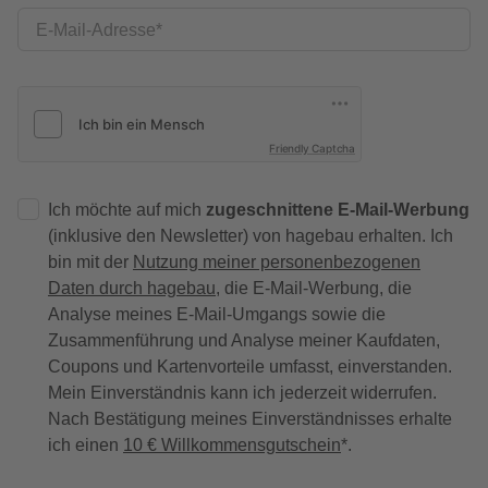
E-Mail-Adresse
Friendly Captcha
Ich möchte auf mich
zugeschnittene E-Mail-Werbung
(inklusive den Newsletter) von hagebau erhalten. Ich
bin mit der
Nutzung meiner personenbezogenen
Daten durch hagebau
, die E-Mail-Werbung, die
Analyse meines E-Mail-Umgangs sowie die
Zusammenführung und Analyse meiner Kaufdaten,
Coupons und Kartenvorteile umfasst, einverstanden.
Mein Einverständnis kann ich jederzeit widerrufen.
Nach Bestätigung meines Einverständnisses erhalte
ich einen
10 € Willkommensgutschein
*.