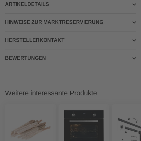
ARTIKELDETAILS
HINWEISE ZUR MARKTRESERVIERUNG
HERSTELLERKONTAKT
BEWERTUNGEN
Weitere interessante Produkte