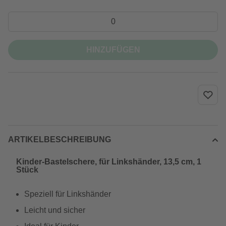
HINZUFÜGEN
ARTIKELBESCHREIBUNG
Kinder-Bastelschere, für Linkshänder, 13,5 cm, 1
Stück
Speziell für Linkshänder
Leicht und sicher