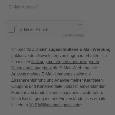
E-Mail-Adresse
Friendly Captcha
Ich möchte auf mich
zugeschnittene E-Mail-Werbung
(inklusive den Newsletter) von hagebau erhalten. Ich
bin mit der
Nutzung meiner personenbezogenen
Daten durch hagebau
, die E-Mail-Werbung, die
Analyse meines E-Mail-Umgangs sowie die
Zusammenführung und Analyse meiner Kaufdaten,
Coupons und Kartenvorteile umfasst, einverstanden.
Mein Einverständnis kann ich jederzeit widerrufen.
Nach Bestätigung meines Einverständnisses erhalte
ich einen
10 € Willkommensgutschein
*.