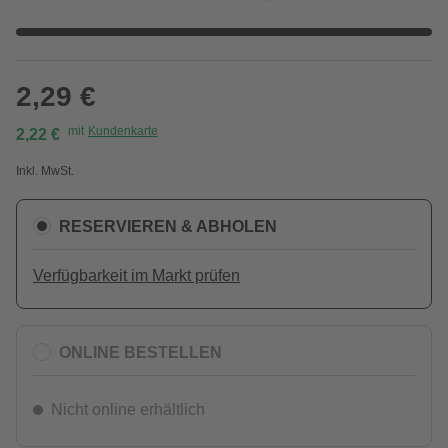
2,29 €
mit
Kundenkarte
2,22 €
Inkl. MwSt.
RESERVIEREN & ABHOLEN
Verfügbarkeit im Markt prüfen
ONLINE BESTELLEN
Nicht online erhältlich