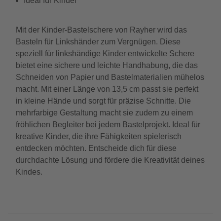
Ideal für Kinder
Mit der Kinder-Bastelschere von Rayher wird das
Basteln für Linkshänder zum Vergnügen. Diese
speziell für linkshändige Kinder entwickelte Schere
bietet eine sichere und leichte Handhabung, die das
Schneiden von Papier und Bastelmaterialien mühelos
macht. Mit einer Länge von 13,5 cm passt sie perfekt
in kleine Hände und sorgt für präzise Schnitte. Die
mehrfarbige Gestaltung macht sie zudem zu einem
fröhlichen Begleiter bei jedem Bastelprojekt. Ideal für
kreative Kinder, die ihre Fähigkeiten spielerisch
entdecken möchten. Entscheide dich für diese
durchdachte Lösung und fördere die Kreativität deines
Kindes.