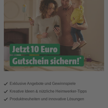
Exklusive Angebote und Gewinnspiele
Kreative Ideen & nützliche Heimwerker-Tipps
Produktneuheiten und innovative Lösungen