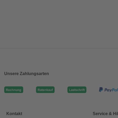
Unsere Zahlungsarten
Kontakt
Service & Hi