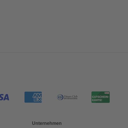
Unternehmen