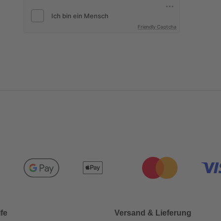
Friendly Captcha
lfe
Versand & Lieferung