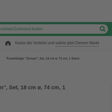
Nutze die Vorteile und
wähle jetzt Deinen Markt
Traumfänger "Dream", Set, 18 cm ø, 74 cm, 1 Stück
", Set, 18 cm ø, 74 cm, 1