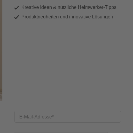
Kreative Ideen & nützliche Heimwerker-Tipps
Produktneuheiten und innovative Lösungen
E-Mail-Adresse