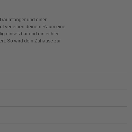
 Traumfänger und einer
rdel verleihen deinem Raum eine
g einsetzbar und ein echter
rt. So wird dein Zuhause zur