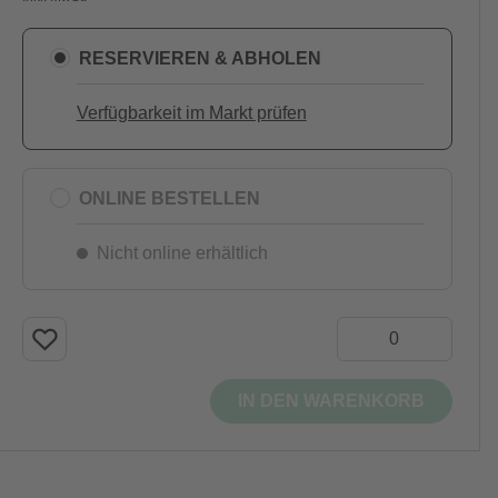
RESERVIEREN & ABHOLEN
Verfügbarkeit im Markt prüfen
ONLINE BESTELLEN
Nicht online erhältlich
IN DEN WARENKORB