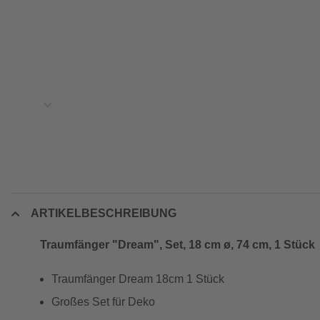
ARTIKELBESCHREIBUNG
Traumfänger "Dream", Set, 18 cm ø, 74 cm, 1 Stück
Traumfänger Dream 18cm 1 Stück
Großes Set für Deko