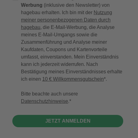
Werbung
(inklusive den Newsletter) von
hagebau erhalten. Ich bin mit der
Nutzung
meiner personenbezogenen Daten durch
hagebau
, die E-Mail-Werbung, die Analyse
meines E-Mail-Umgangs sowie die
Zusammenführung und Analyse meiner
Kaufdaten, Coupons und Kartenvorteile
umfasst, einverstanden. Mein Einverständnis
kann ich jederzeit widerrufen. Nach
Bestätigung meines Einverständnisses erhalte
ich einen
10 € Willkommensgutschein
*.
Bitte beachte auch unsere
Datenschutzhinweise
.
JETZT ANMELDEN