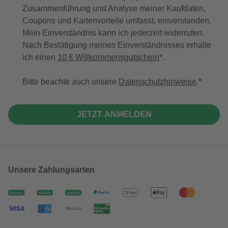
Zusammenführung und Analyse meiner Kaufdaten,
Coupons und Kartenvorteile umfasst, einverstanden.
Mein Einverständnis kann ich jederzeit widerrufen.
Nach Bestätigung meines Einverständnisses erhalte
ich einen
10 € Willkommensgutschein
*.
Bitte beachte auch unsere
Datenschutzhinweise
.
JETZT ANMELDEN
Unsere Zahlungsarten