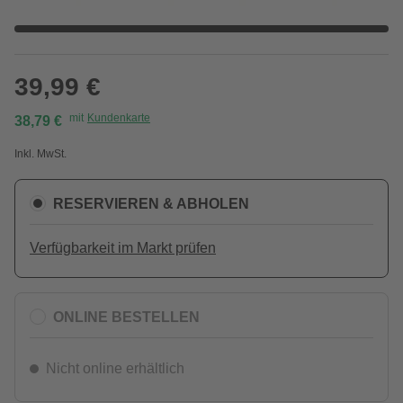
39,99 €
mit
Kundenkarte
38,79 €
Inkl. MwSt.
RESERVIEREN & ABHOLEN
Verfügbarkeit im Markt prüfen
ONLINE BESTELLEN
Nicht online erhältlich