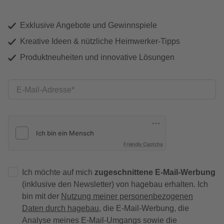
Exklusive Angebote und Gewinnspiele
Kreative Ideen & nützliche Heimwerker-Tipps
Produktneuheiten und innovative Lösungen
E-Mail-Adresse
Friendly Captcha
Ich möchte auf mich
zugeschnittene E-Mail-Werbung
(inklusive den Newsletter) von hagebau erhalten. Ich
bin mit der
Nutzung meiner personenbezogenen
Daten durch hagebau
, die E-Mail-Werbung, die
Analyse meines E-Mail-Umgangs sowie die