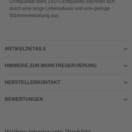
Lichtqualität steht. LED-Lichtquellen zeichnen sich
durch eine lange Lebensdauer und eine geringe
Wärmeentwicklung aus.
ARTIKELDETAILS
HINWEISE ZUR MARKTRESERVIERUNG
HERSTELLERKONTAKT
BEWERTUNGEN
Weitere interessante Produkte