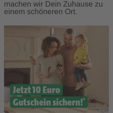
machen wir Dein Zuhause zu
einem schöneren Ort.