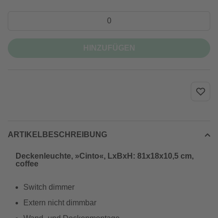
HINZUFÜGEN
ARTIKELBESCHREIBUNG
Deckenleuchte, »Cinto«, LxBxH: 81x18x10,5 cm,
coffee
Switch dimmer
Extern nicht dimmbar