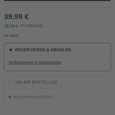
39,99 €
mit
Kundenkarte
38,79 €
Inkl. MwSt.
RESERVIEREN & ABHOLEN
Verfügbarkeit im Markt prüfen
ONLINE BESTELLEN
Nicht online erhältlich