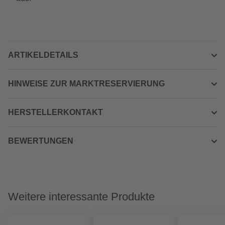
ARTIKELDETAILS
HINWEISE ZUR MARKTRESERVIERUNG
HERSTELLERKONTAKT
BEWERTUNGEN
Weitere interessante Produkte