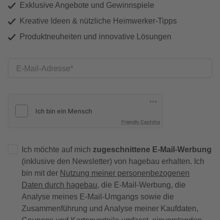
Exklusive Angebote und Gewinnspiele
Kreative Ideen & nützliche Heimwerker-Tipps
Produktneuheiten und innovative Lösungen
E-Mail-Adresse
Friendly Captcha
Ich möchte auf mich
zugeschnittene E-Mail-Werbung
(inklusive den Newsletter) von hagebau erhalten. Ich
bin mit der
Nutzung meiner personenbezogenen
Daten durch hagebau
, die E-Mail-Werbung, die
Analyse meines E-Mail-Umgangs sowie die
Zusammenführung und Analyse meiner Kaufdaten,