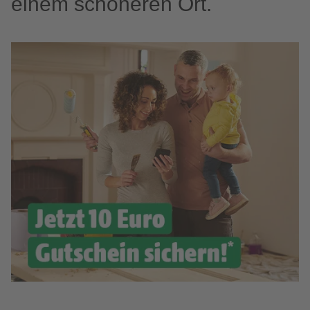
einem schöneren Ort.