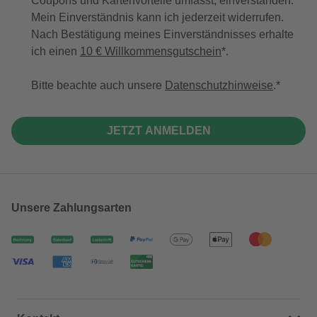
Coupons und Kartenvorteile umfasst, einverstanden.
Mein Einverständnis kann ich jederzeit widerrufen.
Nach Bestätigung meines Einverständnisses erhalte
ich einen
10 € Willkommensgutschein
*.
Bitte beachte auch unsere
Datenschutzhinweise
.
JETZT ANMELDEN
Unsere Zahlungsarten