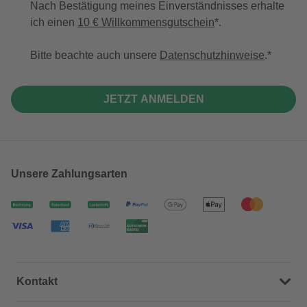
Nach Bestätigung meines Einverständnisses erhalte
ich einen
10 € Willkommensgutschein
*.
Bitte beachte auch unsere
Datenschutzhinweise
.
JETZT ANMELDEN
Unsere Zahlungsarten
Kontakt