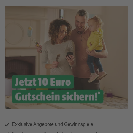
Exklusive Angebote und Gewinnspiele