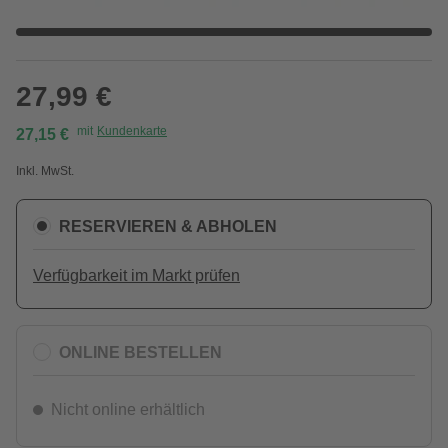
27,99 €
mit
Kundenkarte
27,15 €
Inkl. MwSt.
RESERVIEREN & ABHOLEN
Verfügbarkeit im Markt prüfen
ONLINE BESTELLEN
Nicht online erhältlich