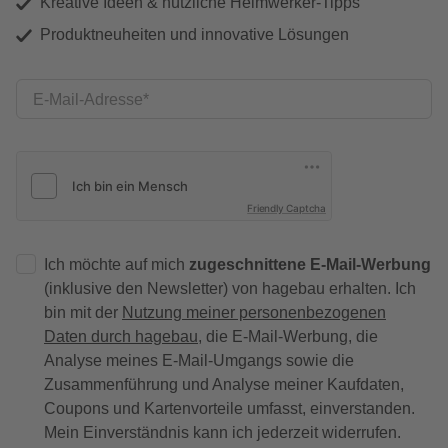
Kreative Ideen & nützliche Heimwerker-Tipps
Produktneuheiten und innovative Lösungen
E-Mail-Adresse
Friendly Captcha
Ich möchte auf mich
zugeschnittene E-Mail-Werbung
(inklusive den Newsletter) von hagebau erhalten. Ich
bin mit der
Nutzung meiner personenbezogenen
Daten durch hagebau
, die E-Mail-Werbung, die
Analyse meines E-Mail-Umgangs sowie die
Zusammenführung und Analyse meiner Kaufdaten,
Coupons und Kartenvorteile umfasst, einverstanden.
Mein Einverständnis kann ich jederzeit widerrufen.