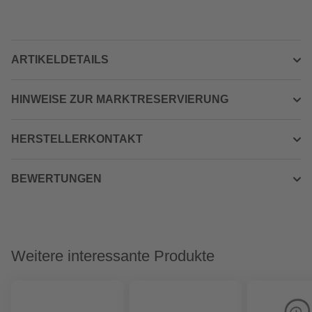
ARTIKELDETAILS
HINWEISE ZUR MARKTRESERVIERUNG
HERSTELLERKONTAKT
BEWERTUNGEN
Weitere interessante Produkte