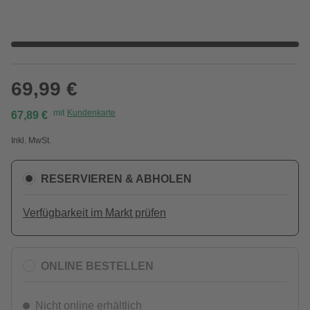
69,99 €
mit
Kundenkarte
67,89 €
Inkl. MwSt.
RESERVIEREN & ABHOLEN
Verfügbarkeit im Markt prüfen
ONLINE BESTELLEN
Nicht online erhältlich