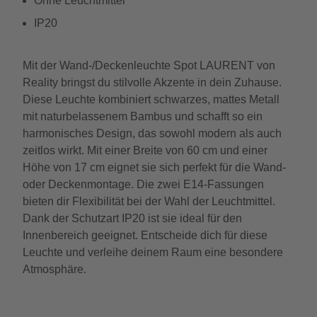
Ohne Leuchtmittel
IP20
Mit der Wand-/Deckenleuchte Spot LAURENT von
Reality bringst du stilvolle Akzente in dein Zuhause.
Diese Leuchte kombiniert schwarzes, mattes Metall
mit naturbelassenem Bambus und schafft so ein
harmonisches Design, das sowohl modern als auch
zeitlos wirkt. Mit einer Breite von 60 cm und einer
Höhe von 17 cm eignet sie sich perfekt für die Wand-
oder Deckenmontage. Die zwei E14-Fassungen
bieten dir Flexibilität bei der Wahl der Leuchtmittel.
Dank der Schutzart IP20 ist sie ideal für den
Innenbereich geeignet. Entscheide dich für diese
Leuchte und verleihe deinem Raum eine besondere
Atmosphäre.