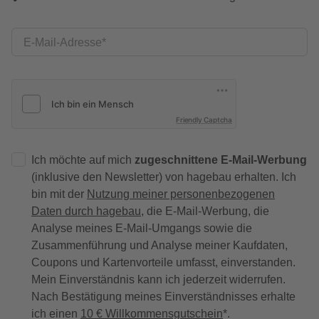
E-Mail-Adresse
Friendly Captcha
Ich möchte auf mich
zugeschnittene E-Mail-Werbung
(inklusive den Newsletter) von hagebau erhalten. Ich
bin mit der
Nutzung meiner personenbezogenen
Daten durch hagebau
, die E-Mail-Werbung, die
Analyse meines E-Mail-Umgangs sowie die
Zusammenführung und Analyse meiner Kaufdaten,
Coupons und Kartenvorteile umfasst, einverstanden.
Mein Einverständnis kann ich jederzeit widerrufen.
Nach Bestätigung meines Einverständnisses erhalte
ich einen
10 € Willkommensgutschein
*.