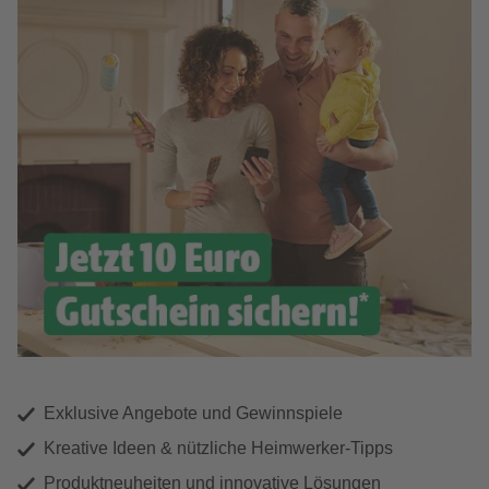
Exklusive Angebote und Gewinnspiele
Kreative Ideen & nützliche Heimwerker-Tipps
Produktneuheiten und innovative Lösungen