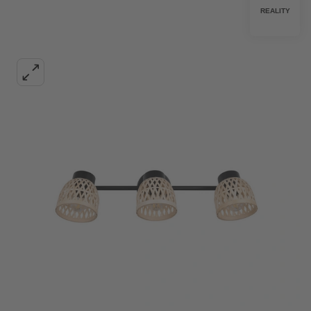
REALITY