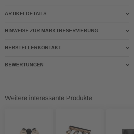
ARTIKELDETAILS
HINWEISE ZUR MARKTRESERVIERUNG
HERSTELLERKONTAKT
BEWERTUNGEN
Weitere interessante Produkte