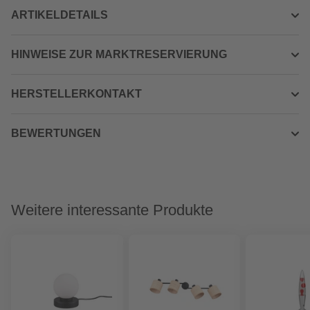
ARTIKELDETAILS
HINWEISE ZUR MARKTRESERVIERUNG
HERSTELLERKONTAKT
BEWERTUNGEN
Weitere interessante Produkte