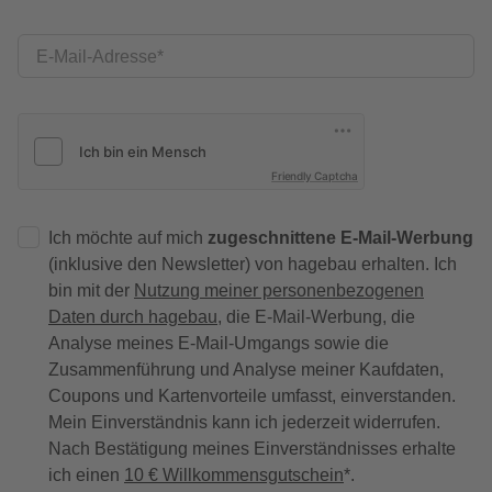
E-Mail-Adresse
Friendly Captcha
Ich möchte auf mich
zugeschnittene E-Mail-Werbung
(inklusive den Newsletter) von hagebau erhalten. Ich
bin mit der
Nutzung meiner personenbezogenen
Daten durch hagebau
, die E-Mail-Werbung, die
Analyse meines E-Mail-Umgangs sowie die
Zusammenführung und Analyse meiner Kaufdaten,
Coupons und Kartenvorteile umfasst, einverstanden.
Mein Einverständnis kann ich jederzeit widerrufen.
Nach Bestätigung meines Einverständnisses erhalte
ich einen
10 € Willkommensgutschein
*.