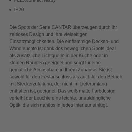
FLEXconnect ready
IP20
Die Spots der Serie CANTAR überzeugen durch ihr
zeitloses Design und ihre vielseitigen
Einsatzmöglichkeiten. Die einflammige Decken- und
Wandleuchte ist dank des beweglichen Spots ideal
als zusätzliche Lichtquelle in der Küche oder in
kleinen Räumen geeignet und sorgt für eine
gemütliche Atmosphäre in Ihrem Zuhause. Sie ist
sowohl für den Festanschluss als auch für den Betrieb
mit Steckerzuleitung, der nicht im Lieferumfang
enthalten ist, geeignet. Das weiß matte Farbdesign
verleiht der Leuchte eine leichte, unaufdringliche
Optik, die sich nahtlos in jedes Interieur einfügt.