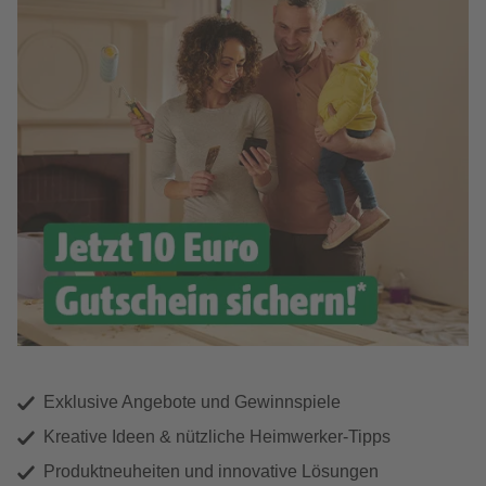
Exklusive Angebote und Gewinnspiele
Kreative Ideen & nützliche Heimwerker-Tipps
Produktneuheiten und innovative Lösungen