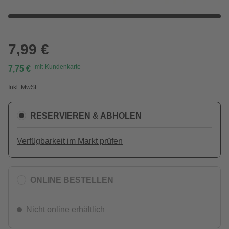
7,99 €
mit
Kundenkarte
7,75 €
Inkl. MwSt.
RESERVIEREN & ABHOLEN
Verfügbarkeit im Markt prüfen
ONLINE BESTELLEN
Nicht online erhältlich