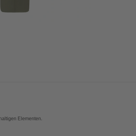
haltigen Elementen.