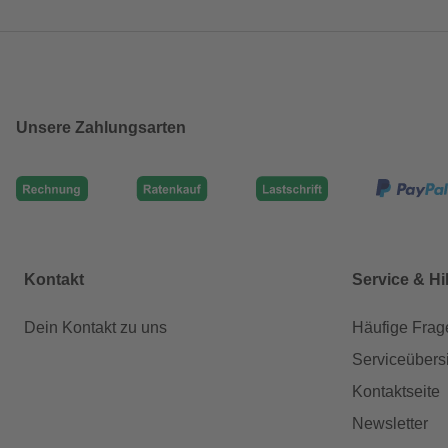
Unsere Zahlungsarten
Kontakt
Service & Hi
Dein Kontakt zu uns
Häufige Frag
Serviceübers
Kontaktseite
Newsletter