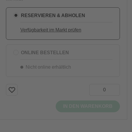
RESERVIEREN & ABHOLEN
Verfügbarkeit im Markt prüfen
ONLINE BESTELLEN
Nicht online erhältlich
IN DEN WARENKORB