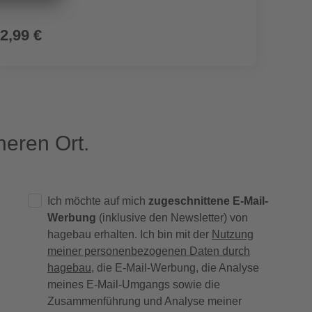
2,99 €
2,79
eren Ort.
Ich möchte auf mich
zugeschnittene E-Mail-
Werbung
(inklusive den Newsletter) von
hagebau erhalten. Ich bin mit der
Nutzung
meiner personenbezogenen Daten durch
hagebau
, die E-Mail-Werbung, die Analyse
meines E-Mail-Umgangs sowie die
Zusammenführung und Analyse meiner