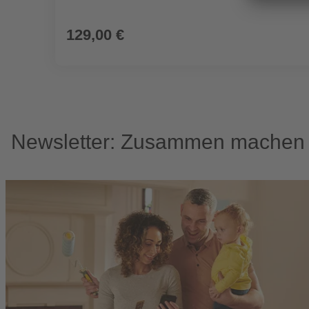
129,00 €
Newsletter: Zusammen machen w