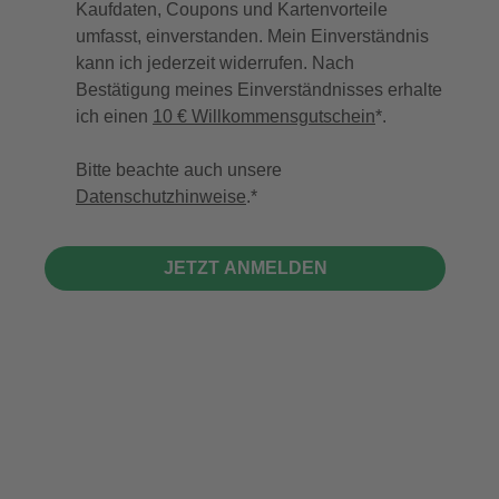
Kaufdaten, Coupons und Kartenvorteile
umfasst, einverstanden. Mein Einverständnis
kann ich jederzeit widerrufen. Nach
Bestätigung meines Einverständnisses erhalte
ich einen
10 € Willkommensgutschein
*.
Bitte beachte auch unsere
Datenschutzhinweise
.
JETZT ANMELDEN