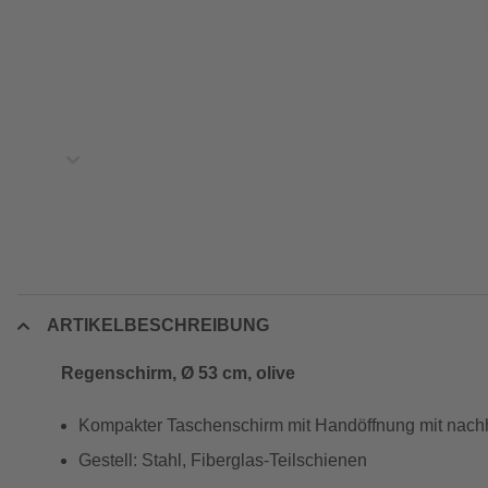
ARTIKELBESCHREIBUNG
Regenschirm, Ø 53 cm, olive
Kompakter Taschenschirm mit Handöffnung mit nach
Gestell: Stahl, Fiberglas-Teilschienen