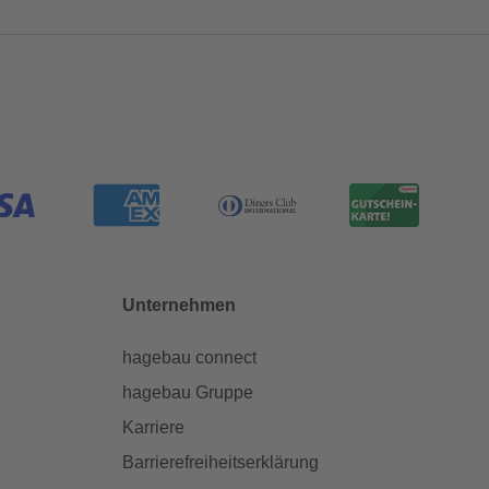
Unternehmen
hagebau connect
hagebau Gruppe
Karriere
Barrierefreiheitserklärung