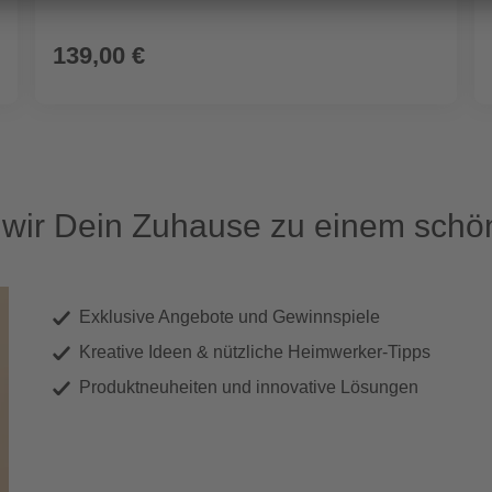
139,00 €
ir Dein Zuhause zu einem schön
Exklusive Angebote und Gewinnspiele
Kreative Ideen & nützliche Heimwerker-Tipps
Produktneuheiten und innovative Lösungen