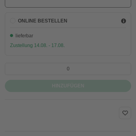
ONLINE BESTELLEN
lieferbar
Zustellung 14.08. - 17.08.
HINZUFÜGEN