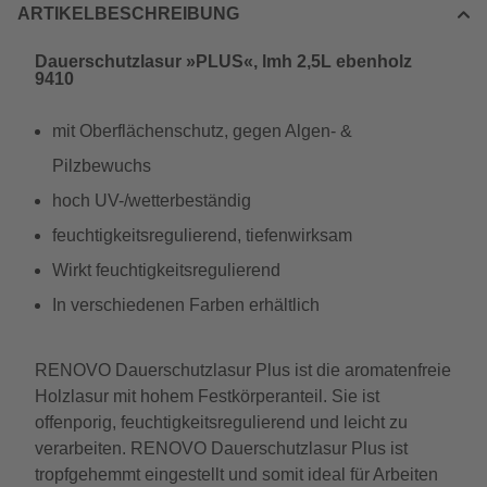
ARTIKELBESCHREIBUNG
Dauerschutzlasur »PLUS«, lmh 2,5L ebenholz
9410
mit Oberflächenschutz, gegen Algen- &
Pilzbewuchs
hoch UV-/wetterbeständig
feuchtigkeitsregulierend, tiefenwirksam
Wirkt feuchtigkeitsregulierend
In verschiedenen Farben erhältlich
RENOVO Dauerschutzlasur Plus ist die aromatenfreie
Holzlasur mit hohem Festkörperanteil. Sie ist
offenporig, feuchtigkeitsregulierend und leicht zu
verarbeiten. RENOVO Dauerschutzlasur Plus ist
tropfgehemmt eingestellt und somit ideal für Arbeiten