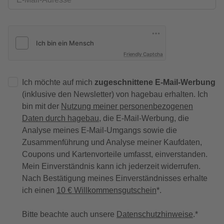
Friendly Captcha
Ich möchte auf mich
zugeschnittene E-Mail-Werbung
(inklusive den Newsletter) von hagebau erhalten. Ich
bin mit der
Nutzung meiner personenbezogenen
Daten durch hagebau
, die E-Mail-Werbung, die
Analyse meines E-Mail-Umgangs sowie die
Zusammenführung und Analyse meiner Kaufdaten,
Coupons und Kartenvorteile umfasst, einverstanden.
Mein Einverständnis kann ich jederzeit widerrufen.
Nach Bestätigung meines Einverständnisses erhalte
ich einen
10 € Willkommensgutschein
*.
Bitte beachte auch unsere
Datenschutzhinweise
.