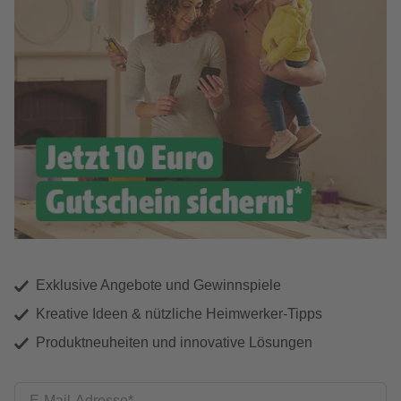
Exklusive Angebote und Gewinnspiele
Kreative Ideen & nützliche Heimwerker-Tipps
Produktneuheiten und innovative Lösungen
E-Mail-Adresse