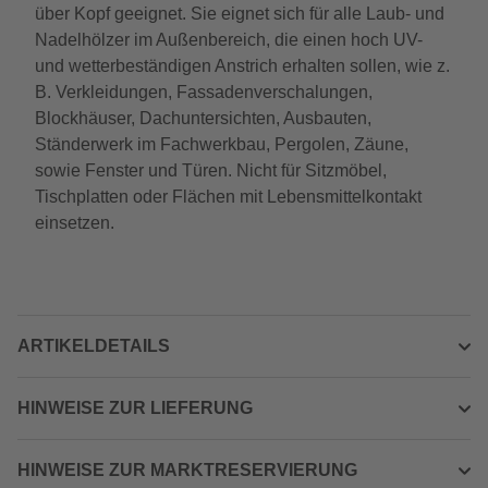
über Kopf geeignet. Sie eignet sich für alle Laub- und
Nadelhölzer im Außenbereich, die einen hoch UV-
und wetterbeständigen Anstrich erhalten sollen, wie z.
B. Verkleidungen, Fassadenverschalungen,
Blockhäuser, Dachuntersichten, Ausbauten,
Ständerwerk im Fachwerkbau, Pergolen, Zäune,
sowie Fenster und Türen. Nicht für Sitzmöbel,
Tischplatten oder Flächen mit Lebensmittelkontakt
einsetzen.
ARTIKELDETAILS
HINWEISE ZUR LIEFERUNG
HINWEISE ZUR MARKTRESERVIERUNG