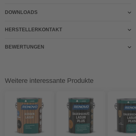
DOWNLOADS
HERSTELLERKONTAKT
BEWERTUNGEN
Weitere interessante Produkte