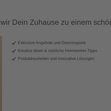
ir Dein Zuhause zu einem schön
Exklusive Angebote und Gewinnspiele
Kreative Ideen & nützliche Heimwerker-Tipps
Produktneuheiten und innovative Lösungen