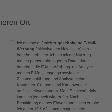
eren Ort.
Ich möchte auf mich
zugeschnittene E-Mail-
Werbung
(inklusive den Newsletter) von
hagebau erhalten. Ich bin mit der
Nutzung
meiner personenbezogenen Daten durch
hagebau
, die E-Mail-Werbung, die Analyse
meines E-Mail-Umgangs sowie die
Zusammenführung und Analyse meiner
Kaufdaten, Coupons und Kartenvorteile
umfasst, einverstanden. Mein Einverständnis
kann ich jederzeit widerrufen. Nach
Bestätigung meines Einverständnisses erhalte
ich einen
10 € Willkommensgutschein
*.