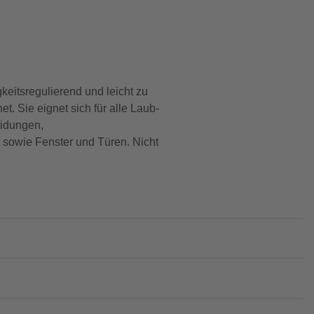
keitsregulierend und leicht zu
. Sie eignet sich für alle Laub-
eidungen,
sowie Fenster und Türen. Nicht