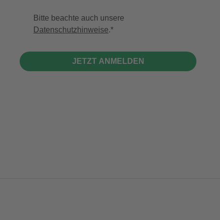
Bitte beachte auch unsere
Datenschutzhinweise
.
JETZT ANMELDEN