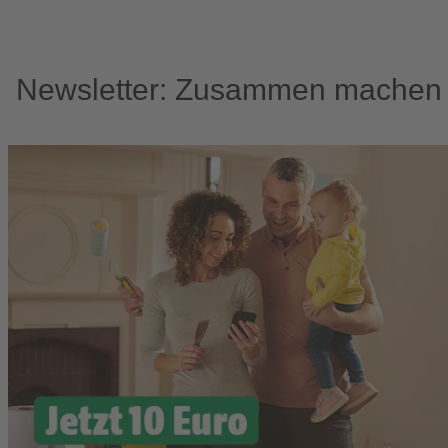
Newsletter: Zusammen machen w