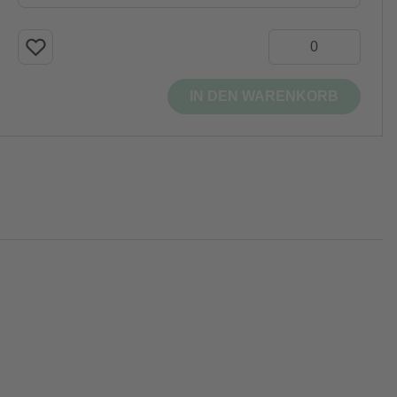
IN DEN WARENKORB