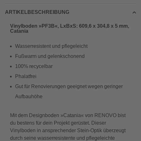
ARTIKELBESCHREIBUNG
Vinylboden »PF3B«, LxBxS: 609,6 x 304,8 x 5 mm,
Catania
Wasserresistent und pflegeleicht
Fußwarm und gelenkschonend
100% recycelbar
Phalatfrei
Gut für Renovierungen geeignet wegen geringer
Aufbauhöhe
Mit dem Designboden »Catania« von RENOVO bist
du bestens für dein Projekt gerüstet. Dieser
Vinylboden in ansprechender Stein-Optik überzeugt
durch seine wasserresistente und pflegeleichte