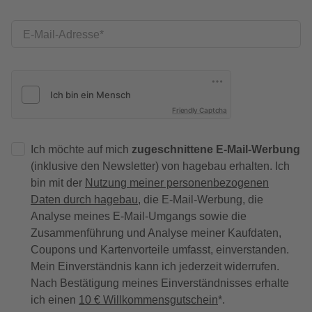
E-Mail-Adresse
Friendly Captcha
Ich möchte auf mich
zugeschnittene E-Mail-Werbung
(inklusive den Newsletter) von hagebau erhalten. Ich
bin mit der
Nutzung meiner personenbezogenen
Daten durch hagebau
, die E-Mail-Werbung, die
Analyse meines E-Mail-Umgangs sowie die
Zusammenführung und Analyse meiner Kaufdaten,
Coupons und Kartenvorteile umfasst, einverstanden.
Mein Einverständnis kann ich jederzeit widerrufen.
Nach Bestätigung meines Einverständnisses erhalte
ich einen
10 € Willkommensgutschein
*.