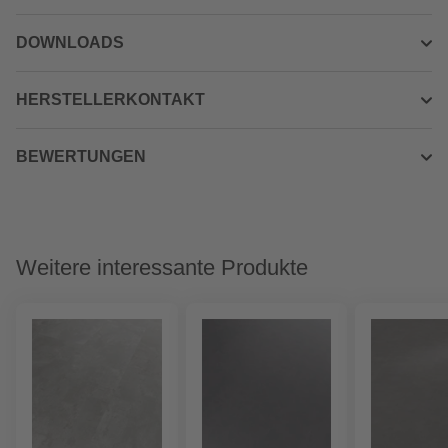
DOWNLOADS
HERSTELLERKONTAKT
BEWERTUNGEN
Weitere interessante Produkte