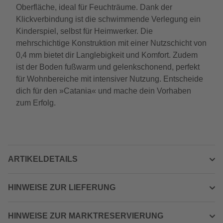
Oberfläche, ideal für Feuchträume. Dank der
Klickverbindung ist die schwimmende Verlegung ein
Kinderspiel, selbst für Heimwerker. Die
mehrschichtige Konstruktion mit einer Nutzschicht von
0,4 mm bietet dir Langlebigkeit und Komfort. Zudem
ist der Boden fußwarm und gelenkschonend, perfekt
für Wohnbereiche mit intensiver Nutzung. Entscheide
dich für den »Catania« und mache dein Vorhaben
zum Erfolg.
ARTIKELDETAILS
HINWEISE ZUR LIEFERUNG
HINWEISE ZUR MARKTRESERVIERUNG