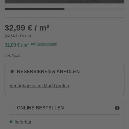
32,99 € / m²
(62,54 € / Paket)
mit
Kundenkarte
32,00 € / m²
Inkl. MwSt.
RESERVIEREN & ABHOLEN
Verfügbarkeit im Markt prüfen
ONLINE BESTELLEN
lieferbar