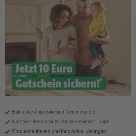
Exklusive Angebote und Gewinnspiele
Kreative Ideen & nützliche Heimwerker-Tipps
Produktneuheiten und innovative Lösungen